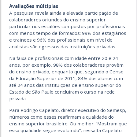
Avaliações múltiplas
A pesquisa revela ainda a elevada participação de
colaboradores oriun­dos do ensino superior
particular nos escalões compostos por profissionais
com menos tempo de formados: 99% dos estagiários
e trainees e 96% dos profissionais em nível de
analistas são egressos das instituições privadas.
Na faixa de profissionais com idade entre 20 e 24
anos, por exemplo, 98% dos colaboradores provêm
do ensino privado, enquanto que, segundo o Censo
da Educação Superior de 2011, 84% dos alunos com
até 24 anos das instituições de ensino superior do
Estado de São Paulo concluíram o curso na rede
privada.
Para Rodrigo Capelato, diretor executivo do Semesp,
números como esses reafirmam a qualidade do
ensino superior brasileiro. Ou melhor: “Mostram que
essa qualidade segue evoluindo”, ressalta Capelato.