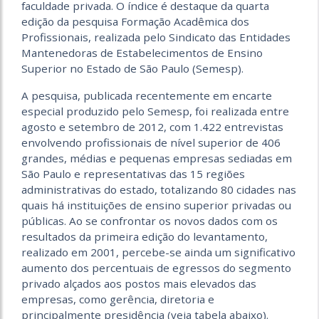
faculdade privada. O índice é destaque da quarta
edição da pesquisa Formação Acadêmica dos
Profissionais, realizada pelo Sindicato das Entidades
Mantenedoras de Estabelecimentos de Ensino
Superior no Estado de São Paulo (Semesp).
A pesquisa, publicada recentemente em encarte
especial produzido pelo Semesp, foi realizada entre
agosto e setembro de 2012, com 1.422 entrevistas
envolvendo profissionais de nível superior de 406
grandes, médias e pequenas empresas sediadas em
São Paulo e representativas das 15 regiões
administrativas do estado, totalizando 80 cidades nas
quais há instituições de ensino superior privadas ou
públicas. Ao se confrontar os novos dados com os
resultados da primeira edição do levantamento,
realizado em 2001, percebe-se ainda um significativo
aumento dos percentuais de egressos do segmento
privado alçados aos postos mais elevados das
empresas, como gerência, diretoria e
principalmente presidência (veja tabela abaixo).