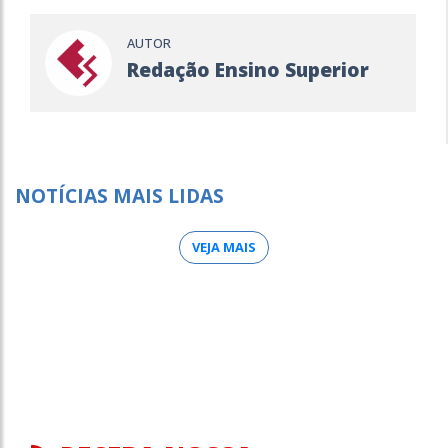
AUTOR
Redação Ensino Superior
NOTÍCIAS MAIS LIDAS
VEJA MAIS