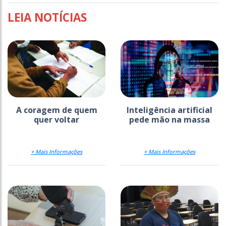
LEIA NOTÍCIAS
A coragem de quem
Inteligência artificial
quer voltar
pede mão na massa
+ Mais Informações
+ Mais Informações