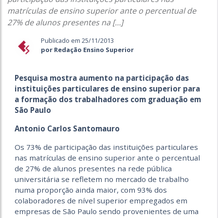
matrículas de ensino superior ante o percentual de
27% de alunos presentes na […]
Publicado em 25/11/2013
por Redação Ensino Superior
Pesquisa mostra aumento na participação das
instituições particulares de ensino superior para
a formação dos trabalhadores com graduação em
São Paulo
Antonio Carlos Santomauro
Os 73% de participação das instituições particulares
nas matrículas de ensino superior ante o percentual
de 27% de alunos presentes na rede pública
universitária se refletem no mercado de trabalho
numa proporção ainda maior, com 93% dos
colaboradores de nível superior empregados em
empresas de São Paulo sendo provenientes de uma