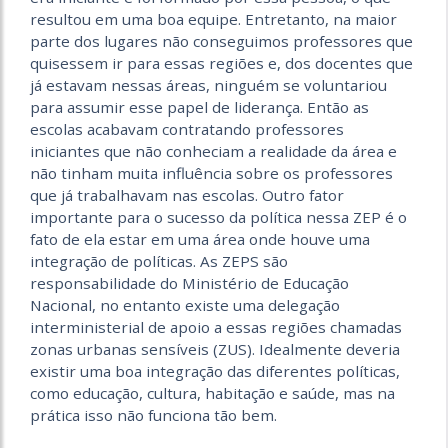
resultou em uma boa equipe. Entretanto, na maior
parte dos lugares não conseguimos professores que
quisessem ir para essas regiões e, dos docentes que
já estavam nessas áreas, ninguém se voluntariou
para assumir esse papel de liderança. Então as
escolas acabavam contratando professores
iniciantes que não conheciam a realidade da área e
não tinham muita influência sobre os professores
que já trabalhavam nas escolas. Outro fator
importante para o sucesso da política nessa ZEP é o
fato de ela estar em uma área onde houve uma
integração de políticas. As ZEPS são
responsabilidade do Ministério de Educação
Nacional, no entanto existe uma delegação
interministerial de apoio a essas regiões chamadas
zonas urbanas sensíveis (ZUS). Idealmente deveria
existir uma boa integração das diferentes políticas,
como educação, cultura, habitação e saúde, mas na
prática isso não funciona tão bem.