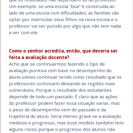
Um exemplo: se uma escola “boa” é construída ao
lado de uma escola com dificuldades, as famílias vão
optar por matricular seus filhos na nova escola e o
professor vai ser punido por algo que não tem nada
a ver com ele.
Como o senhor acredita, então, que deveria ser
feita a avaliação docente?
Acho que se continuarmos fazendo o tipo de
avaliação punitiva com base no desempenho do
aluno vamos continuar tendo como resultado que os
professores continuem deixando as regiões mais
vulneráveis. Porque o resultado dos estudantes
depende de todo um passado. É claro que as ações
do professor podem fazer essa situação variar, mas
o peso do desempenho vem do passado e da
trajetória do aluno. Seria menos grave se a avaliação
medisse o progresso, mas esse modelo também tem
alguns riscos porque o progresso dos alunos não