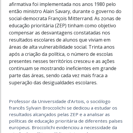
afirmativa foi implementada nos anos 1980 pelo
então ministro Alain Savary, durante o governo do
social-democrata François Mitterrand. As zonas de
educação prioritária (ZEP) tinham como objetivo
compensar as desvantagens constatadas nos
resultados escolares de alunos que viviam em
áreas de alta vulnerabilidade social. Trinta anos
após a criação da política, o número de escolas
presentes nesses territórios cresceu e as ações
continuam se mostrando ineficientes em grande
parte das áreas, sendo cada vez mais fraca a
superação das desigualdades escolares.
Professor da Universidade d’Artois, o sociólogo
francês Sylvain Broccolichi se dedicou a estudar os
resultados alcançados pelas ZEP e a analisar as
políticas de educação prioritária de diferentes países
europeus. Broccolichi evidenciou a necessidade da