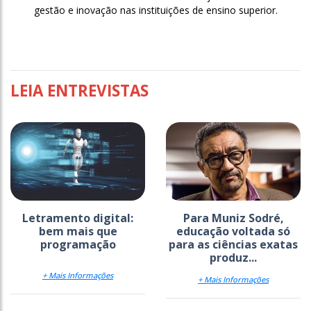
gestão e inovação nas instituições de ensino superior.
LEIA ENTREVISTAS
Letramento digital:
Para Muniz Sodré,
bem mais que
educação voltada só
programação
para as ciências exatas
produz...
+ Mais Informações
+ Mais Informações