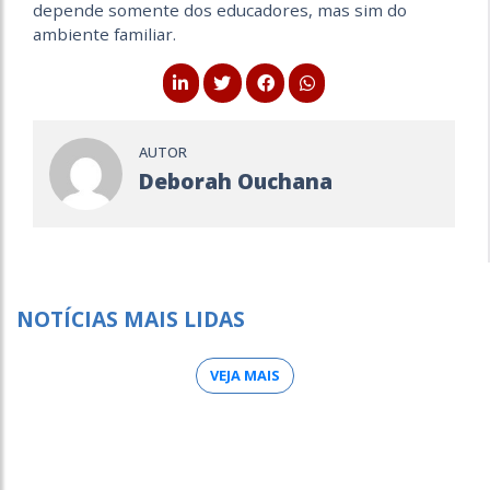
depende somente dos educadores, mas sim do
ambiente familiar.
AUTOR
Deborah Ouchana
NOTÍCIAS MAIS LIDAS
VEJA MAIS