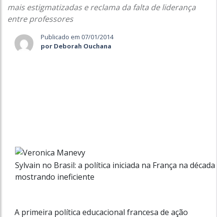
mais estigmatizadas e reclama da falta de liderança
entre professores
Publicado em 07/01/2014
por Deborah Ouchana
Sylvain no Brasil: a política iniciada na França na décad
mostrando ineficiente
A primeira política educacional francesa de ação