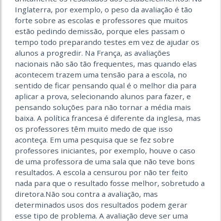
Inglaterra, por exemplo, o peso da avaliação é tão
forte sobre as escolas e professores que muitos
estão pedindo demissão, porque eles passam o
tempo todo preparando testes em vez de ajudar os
alunos a progredir. Na França, as avaliações
nacionais não são tão frequentes, mas quando elas
acontecem trazem uma tensão para a escola, no
sentido de ficar pensando qual é o melhor dia para
aplicar a prova, selecionando alunos para fazer, e
pensando soluções para não tornar a média mais
baixa. A política francesa é diferente da inglesa, mas
os professores têm muito medo de que isso
aconteça. Em uma pesquisa que se fez sobre
professores iniciantes, por exemplo, houve o caso
de uma professora de uma sala que não teve bons
resultados. A escola a censurou por não ter feito
nada para que o resultado fosse melhor, sobretudo a
diretora.Não sou contra a avaliação, mas
determinados usos dos resultados podem gerar
esse tipo de problema. A avaliação deve ser uma