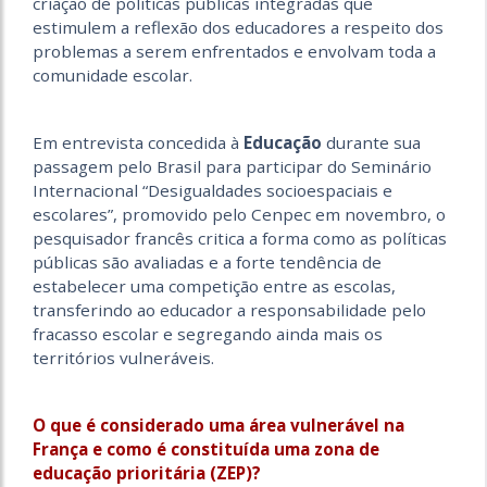
criação de políticas públicas integradas que
estimulem a reflexão dos educadores a respeito dos
problemas a serem enfrentados e envolvam toda a
comunidade escolar.
Em entrevista concedida à
Educação
durante sua
passagem pelo Brasil para participar do Seminário
Internacional “Desigualdades socioespaciais e
escolares”, promovido pelo Cenpec em novembro, o
pesquisador francês critica a forma como as políticas
públicas são avaliadas e a forte tendência de
estabelecer uma competição entre as escolas,
transferindo ao educador a responsabilidade pelo
fracasso escolar e segregando ainda mais os
territórios vulneráveis.
O que é considerado uma área vulnerável na
França e como é constituída uma zona de
educação prioritária (ZEP)?