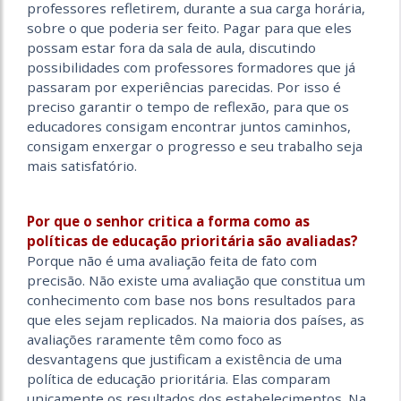
professores refletirem, durante a sua carga horária,
sobre o que poderia ser feito. Pagar para que eles
possam estar fora da sala de aula, discutindo
possibilidades com professores formadores que já
passaram por experiências parecidas. Por isso é
preciso garantir o tempo de reflexão, para que os
educadores consigam encontrar juntos caminhos,
consigam enxergar o progresso e seu trabalho seja
mais satisfatório.
Por que o senhor critica a forma como as
políticas de educação prioritária são avaliadas?
Porque não é uma avaliação feita de fato com
precisão. Não existe uma avaliação que constitua um
conhecimento com base nos bons resultados para
que eles sejam replicados. Na maioria dos países, as
avaliações raramente têm como foco as
desvantagens que justificam a existência de uma
política de educação prioritária. Elas comparam
unicamente os resultados dos estabelecimentos. Na