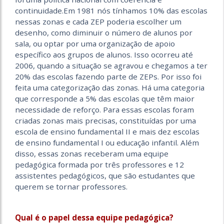
continuidade.Em 1981 nós tínhamos 10% das escolas
nessas zonas e cada ZEP poderia escolher um
desenho, como diminuir o número de alunos por
sala, ou optar por uma organização de apoio
específico aos grupos de alunos. Isso ocorreu até
2006, quando a situação se agravou e chegamos a ter
20% das escolas fazendo parte de ZEPs. Por isso foi
feita uma categorização das zonas. Há uma categoria
que corresponde a 5% das escolas que têm maior
necessidade de reforço. Para essas escolas foram
criadas zonas mais precisas, constituídas por uma
escola de ensino fundamental II e mais dez escolas
de ensino fundamental I ou educação infantil. Além
disso, essas zonas receberam uma equipe
pedagógica formada por três professores e 12
assistentes pedagógicos, que são estudantes que
querem se tornar professores.
Qual é o papel dessa equipe pedagógica?