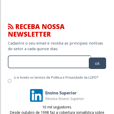
RECEBA NOSSA
NEWSLETTER
Cadastre o seu email e receba as principais notícias
do setor a cada quinze dias.
ok
Li e Aceito os termos de Política e Privacidade da LGPD*
Ensino Superior
Revista Ensino Superior
10 mil seguidores.
Desde outubro de 1998 faz a cobertura jornalística sobre