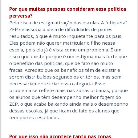
Por que muitas pessoas consideram essa política
perversa?
Pelo risco de estigmatização das escolas. A “etiqueta”
ZEP se associa à ideia de dificuldade, de piores
resultados, o que é muito inquietante para os pais.
Eles podem não querer matricular o filho nessa
escola, pois ela já é vista como um problema. É um
risco que existe porque é um estigma mais forte que
o benefício das políticas, que de fato são muito
fracas. Acredito que os benefícios têm de existir e
serem distribuídos segundo os critérios, mas sem
necessariamente criar essa categoria. Esse
problema se reflete mais nas zonas urbanas, porque
os alunos que têm desempenho melhor fogem do
ZEP, o que acaba baixando ainda mais o desempenho
dessas escolas, já que ficam de fato os alunos que
têm piores resultados.
Por que isso não acontece tanto nas zonas