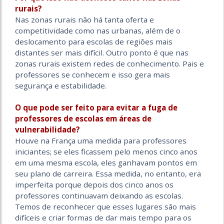
rurais?
Nas zonas rurais não há tanta oferta e
competitividade como nas urbanas, além de o
deslocamento para escolas de regiões mais
distantes ser mais difícil. Outro ponto é que nas
zonas rurais existem redes de conhecimento. Pais e
professores se conhecem e isso gera mais
segurança e estabilidade.
O que pode ser feito para evitar a fuga de
professores de escolas em áreas de
vulnerabilidade?
Houve na França uma medida para professores
iniciantes; se eles ficassem pelo menos cinco anos
em uma mesma escola, eles ganhavam pontos em
seu plano de carreira. Essa medida, no entanto, era
imperfeita porque depois dos cinco anos os
professores continuavam deixando as escolas.
Temos de reconhecer que esses lugares são mais
difíceis e criar formas de dar mais tempo para os