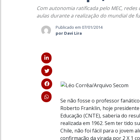
Com autonomia ratificada pelo MEC, redes
aulas durante a realização do mundial de fu
Publicado em 07/01/2014
por Davi Lira
Se não fosse o professor fanático
Roberto Franklin, hoje president
Educação (CNTE), saberia do resul
realizada em 1962. Sem ter tido 
Chile, não foi fácil para o jovem 
confirmação da virada por 2 X 1 c