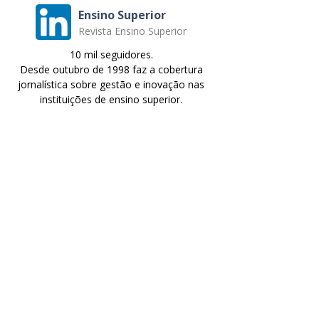
Ensino Superior
Revista Ensino Superior
10 mil seguidores.
Desde outubro de 1998 faz a cobertura
jornalística sobre gestão e inovação nas
instituições de ensino superior.