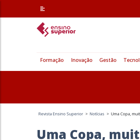
Formação
Inovação
Gestão
Tecnol
Revista Ensino Superior
>
Notícias
>
Uma Copa, muit
Uma Copa, muit