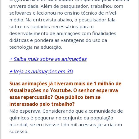
universidade. Além de pesquisador, trabalhou com
softwares e lecionou no ensino técnico de nível
médio. Na entrevista abaixo, o pesquisador fala
sobre os cuidados necessários para o
desenvolvimento de animações com finalidades
didáticas e pondera as vantagens do uso da
tecnologia na educação.
+ Saiba mais sobre as animações
+ Veja as animações em 3D
Suas animações já tiveram mais de 1 milhão de
visualizações no Youtube. O senhor esperava
essa repercussão? Que público tem se
interessado pelo trabalho?
Não esperava. Considerando que a comunidade de
químicos é pequena no conjunto da população
mundial, se eu tivesse tido mil acessos já seria um
sucesso.