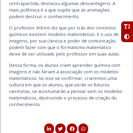
contrapartida, destacou algumas desvantagens. A
mais polêmica é a que supõe que as animações
podem destruir o conhecimento.
O professor Atkins diz que por trás dos conceitos
químicos existem modelos matemáticos. E o uso de
imagens, por sua clareza e poder de comunicação,
podem fazer com que o formalismo matemático
deixe de ser utilizado pelo professor em suas aulas.
Dessa forma, os alunos iriam aprender química com
imagens e não fariam a associação com os modelos
matemáticos. Se isso se confirmar, criaremos uma
cultura em que os alunos, que serão os futuros
cientistas, se acostumarão a pensar sem os modelos
matemáticos, destruindo o processo de criação do
conhecimento.