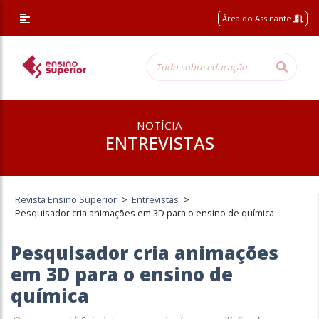
Área do Assinante
NOTÍCIA
ENTREVISTAS
Revista Ensino Superior
>
Entrevistas
>
Pesquisador cria animações em 3D para o ensino de química
Pesquisador cria animações
em 3D para o ensino de
química