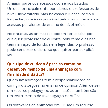
A maior parte dos acessos ocorre nos Estados
Unidos, principalmente por alunos e professores de
nível universitário. Mas há casos curiosos, como o
Paquistão, que é responsável pelo maior número de
acessos por alunos de ensino de nível médio.
No entanto, as animações podem ser usadas por
qualquer professor de química, pois como elas não
têm narração de fundo, nem legendas, o professor
pode construir o discurso que quiser para explicá-
las.
Que tipo de cuidado é preciso tomar no
desenvolvimento de uma animação com
finalidade didática?
Quem faz animações tem a responsabilidade de
corrigir distorções no ensino de química. Além de ser
um recurso pedagógico, as animações também são
um instrumento de investigação científica.
Os softwares de animação em 3D são um recurso