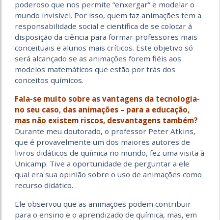
poderoso que nos permite “enxergar” e modelar o
mundo invisível. Por isso, quem faz animações tem a
responsabilidade social e científica de se colocar à
disposição da ciência para formar professores mais
conceituais e alunos mais críticos. Este objetivo só
será alcançado se as animações forem fiéis aos
modelos matemáticos que estão por trás dos
conceitos químicos.
Fala-se muito sobre as vantagens da tecnologia-
no seu caso, das animações – para a educação,
mas não existem riscos, desvantagens também?
Durante meu doutorado, o professor Peter Atkins,
que é provavelmente um dos maiores autores de
livros didáticos de química no mundo, fez uma visita à
Unicamp. Tive a oportunidade de perguntar a ele
qual era sua opinião sobre o uso de animações como
recurso didático.
Ele observou que as animações podem contribuir
para o ensino e o aprendizado de química, mas, em