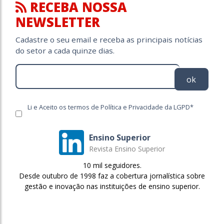
RECEBA NOSSA
NEWSLETTER
Cadastre o seu email e receba as principais notícias
do setor a cada quinze dias.
ok
Li e Aceito os termos de Política e Privacidade da LGPD*
Ensino Superior
Revista Ensino Superior
10 mil seguidores.
Desde outubro de 1998 faz a cobertura jornalística sobre
gestão e inovação nas instituições de ensino superior.