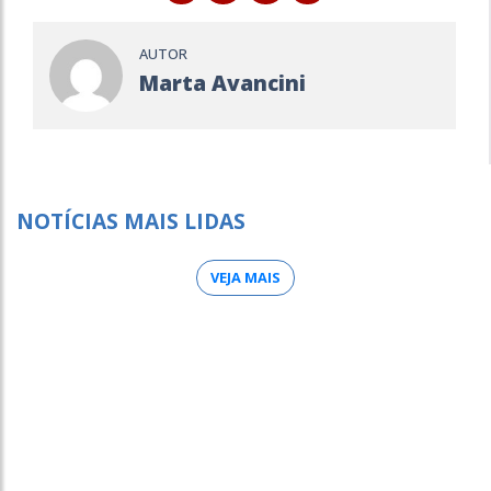
AUTOR
Marta Avancini
NOTÍCIAS MAIS LIDAS
VEJA MAIS