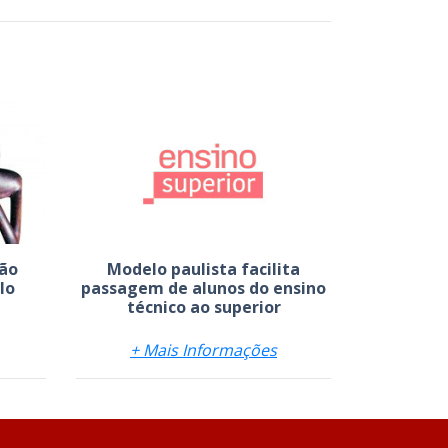
são
Modelo paulista facilita
lo
passagem de alunos do ensino
técnico ao superior
+ Mais Informações