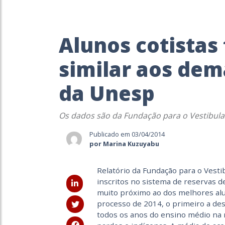
Alunos cotista
similar aos dem
da Unesp
Os dados são da Fundação para o Vestibula
Publicado em 03/04/2014
por Marina Kuzuyabu
Relatório da Fundação para o Vest
inscritos no sistema de reservas 
muito próximo ao dos melhores alu
processo de 2014, o primeiro a de
todos os anos do ensino médio na 