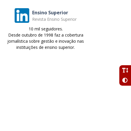
Ensino Superior
Revista Ensino Superior
10 mil seguidores.
Desde outubro de 1998 faz a cobertura
jornalística sobre gestão e inovação nas
instituições de ensino superior.