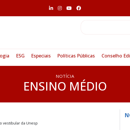
ogia
ESG
Especiais
Políticas Públicas
Conselho Edi
NOTÍCIA
ENSINO MÉDIO
N
o vestibular da Unesp