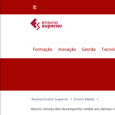
Formação
Inovação
Gestão
Tecnol
Revista Ensino Superior
>
Ensino Médio
>
Alunos cotistas têm desempenho similar aos demais n