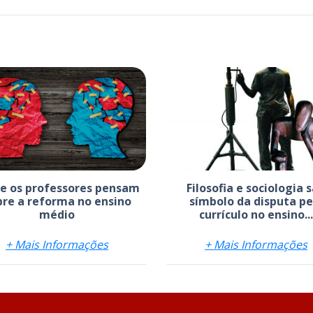
e os professores pensam
Filosofia e sociologia 
bre a reforma no ensino
símbolo da disputa pe
médio
currículo no ensino...
+ Mais Informações
+ Mais Informações