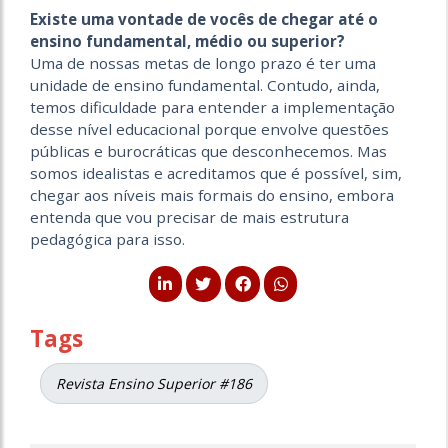
Existe uma vontade de vocês
de chegar até o
ensino fundamental, médio ou superior?
Uma de nossas metas de longo prazo é ter uma
unidade de ensino fundamental. Contudo, ainda,
temos dificuldade para entender a implementação
desse nível educacional porque envolve questões
públicas e burocráticas que desconhecemos. Mas
somos idealistas e acreditamos que é possível, sim,
chegar aos níveis mais formais do ensino, embora
entenda que vou precisar de mais estrutura
pedagógica para isso.
Tags
Revista Ensino Superior #186