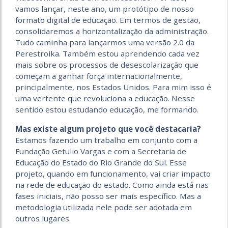
vamos lançar, neste ano, um protótipo de nosso
formato digital de educação. Em termos de gestão,
consolidaremos a horizontalização da administração.
Tudo caminha para lançarmos uma versão 2.0 da
Perestroika. Também estou aprendendo cada vez
mais sobre os processos de desescolarização que
começam a ganhar força internacionalmente,
principalmente, nos Estados Unidos. Para mim isso é
uma vertente que revoluciona a educação. Nesse
sentido estou estudando educação, me formando.
Mas existe algum projeto que você destacaria?
Estamos fazendo um trabalho em conjunto com a
Fundação Getulio Vargas e com a Secretaria de
Educação do Estado do Rio Grande do Sul. Esse
projeto, quando em funcionamento, vai criar impacto
na rede de educação do estado. Como ainda está nas
fases iniciais, não posso ser mais específico. Mas a
metodologia utilizada nele pode ser adotada em
outros lugares.