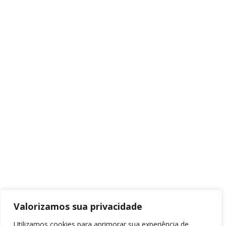
Valorizamos sua privacidade
Utilizamos cookies para aprimorar sua experiência de