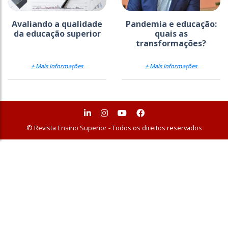
Avaliando a qualidade
Pandemia e educação:
da educação superior
quais as
transformações?
+ Mais Informações
+ Mais Informações
© Revista Ensino Superior - Todos os direitos reservados