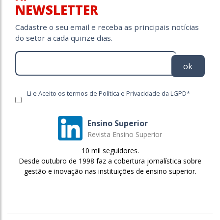
NEWSLETTER
Cadastre o seu email e receba as principais notícias
do setor a cada quinze dias.
ok
Li e Aceito os termos de Política e Privacidade da LGPD*
Ensino Superior
Revista Ensino Superior
10 mil seguidores.
Desde outubro de 1998 faz a cobertura jornalística sobre
gestão e inovação nas instituições de ensino superior.