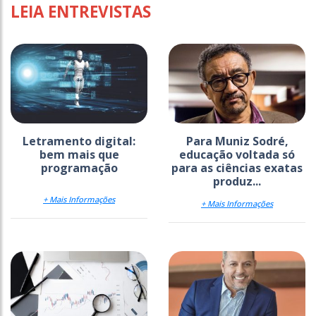
LEIA ENTREVISTAS
Letramento digital:
Para Muniz Sodré,
bem mais que
educação voltada só
programação
para as ciências exatas
produz...
+ Mais Informações
+ Mais Informações