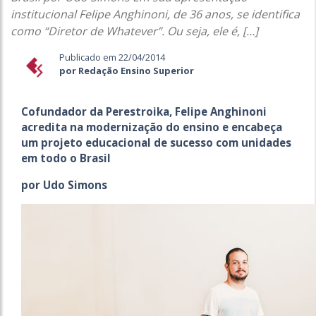
institucional Felipe Anghinoni, de 36 anos, se identifica
como “Diretor de Whatever”. Ou seja, ele é, […]
Publicado em 22/04/2014
por Redação Ensino Superior
Cofundador da Perestroika, Felipe Anghinoni
acredita na modernização do ensino e encabeça
um projeto educacional de sucesso com unidades
em todo o Brasil
por Udo Simons