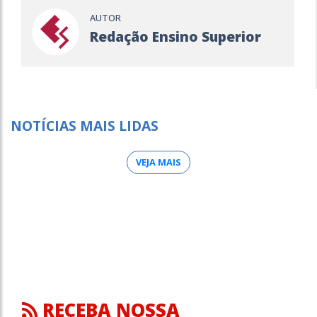
AUTOR
Redação Ensino Superior
NOTÍCIAS MAIS LIDAS
VEJA MAIS
RECEBA NOSSA