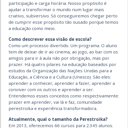
participação e carga horária. Nosso propósito é
ajudar a transformar o mundo num lugar mais
criativo, subversivo. Só conseguiremos chegar perto
de cumprir esse propósito tão ousado porque temos
a educação como meio.
Como descrever essa visão de escola?
Como um processo divertido. Um programa. O aluno
tem de deixar de ir ao cinema, ao jogo, ao bar com os
amigos para ir à aula não por obrigação, mas por
prazer. Há quatro pilares na educação baseados por
estudos da Organização das Nações Unidas para a
Educação, a Ciência e a Cultura (Unesco). São eles:
aprender a conhecer, aprender a fazer, aprender a
conviver com os outros e aprender a ser.
Entendemos esses conceitos como respectivamente:
prazer em aprender, vai lá e faz, comunidade
perestroika e experiência transformadora.
Atualmente, qual o tamanho
da Perestroika?
Em 2013, oferecemos 66 cursos para 2.345 alunos.