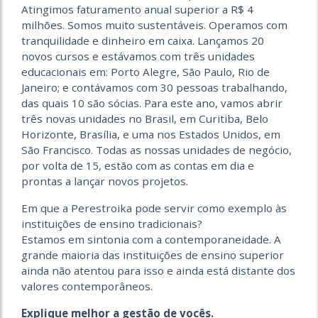
Atingimos faturamento anual superior a R$ 4
milhões. Somos muito sustentáveis. Operamos com
tranquilidade e dinheiro em caixa. Lançamos 20
novos cursos e estávamos com três unidades
educacionais em: Porto Alegre, São Paulo, Rio de
Janeiro; e contávamos com 30 pessoas trabalhando,
das quais 10 são sócias. Para este ano, vamos abrir
três novas unidades no Brasil, em Curitiba, Belo
Horizonte, Brasília, e uma nos Estados Unidos, em
São Francisco. Todas as nossas unidades de negócio,
por volta de 15, estão com as contas em dia e
prontas a lançar novos projetos.
Em que a Perestroika pode servir como exemplo às
instituições de ensino tradicionais?
Estamos em sintonia com a contemporaneidade. A
grande maioria das instituições de ensino superior
ainda não atentou para isso e ainda está distante dos
valores contemporâneos.
Explique melhor a gestão de vocês.