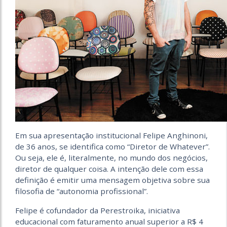
Em sua apresentação institucional Felipe Anghinoni,
de 36 anos, se identifica como “Diretor de Whatever”.
Ou seja, ele é, literalmente, no mundo dos negócios,
diretor de qualquer coisa. A intenção dele com essa
definição é emitir uma mensagem objetiva sobre sua
filosofia de “autonomia profissional”.
Felipe é cofundador da Perestroika, iniciativa
educacional com faturamento anual superior a R$ 4