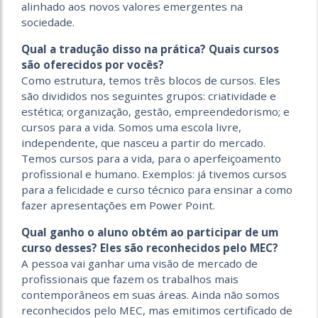
alinhado aos novos valores emergentes na
sociedade.
Qual a tradução disso na prática? Quais cursos
são oferecidos por vocês?
Como estrutura, temos três blocos de cursos. Eles
são divididos nos seguintes grupos: criatividade e
estética; organização, gestão, empreendedorismo; e
cursos para a vida. Somos uma escola livre,
independente, que nasceu a partir do mercado.
Temos cursos para a vida, para o aperfeiçoamento
profissional e humano. Exemplos: já tivemos cursos
para a felicidade e curso técnico para ensinar a como
fazer apresentações em Power Point.
Qual ganho o aluno obtém ao participar de um
curso desses? Eles são reconhecidos pelo MEC?
A pessoa vai ganhar uma visão de mercado de
profissionais que fazem os trabalhos mais
contemporâneos em suas áreas. Ainda não somos
reconhecidos pelo MEC, mas emitimos certificado de