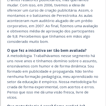
mudar. Com isso, em 2006, tivemos a ideia de
oferecer um curso de criação publicitária. Assim, o
montamos e o batizamos de Perestroika. As aulas
aconteceram num auditório alugado de um prédio
corporativo, em 2007. Ao final, fizemos uma avaliação
e obtivemos média de aprovação dos participantes
de 9,8. Percebemos que tínhamos em mãos algo
considerado muito bom.
O que fez a iniciativa ser tão bem avaliada?
A metodologia. Trabalhávamos nesse segmento há
uns nove anos e tínhamos domínio sobre o assunto,
ensinávamos com humor e de forma dinâmica. Sou
formado em publicidade e propaganda. Não tenho
nenhuma formação pedagógica, meu aprendizado no
setor da educação é empírico. Nossa metodologia foi
criada de forma experimental, com acertos e erros.
Penso que isso me dá uma visão fresca, livre de
vícios.