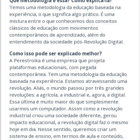
Que metodologia é essa? Como explicá-la?
Temos uma metodologia da educação baseada na
experiência, o que significa algo prático. É uma
mistura entre o que conhecemos dos conceitos
clássicos de educação com movimentos
contemporâneos de aprendizado, além do
entendimento da sociedade pós-Revolução Digital.
Como isso pode ser explicado melhor?
A Perestroika é uma empresa que projeta
plataformas educacionais, com pegada
contemporânea. Tem uma metodologia da educação
baseada na experiência. Estamos atravessando uma
revolução. Aliás, o mundo passou por três grandes
revoluções: a agrícola, a industrial e, agora, a digital.
Essa última é muito maior do que simplesmente
usarmos um computador. Assim como a revolução
industrial criou uma sociedade diferente, gerou
impacto educacional, a revolução digital faz o mesmo
hoje em dia. Nesse sentido, queremos criar um
sistema de ensino, em termos de aula e conteúdo,