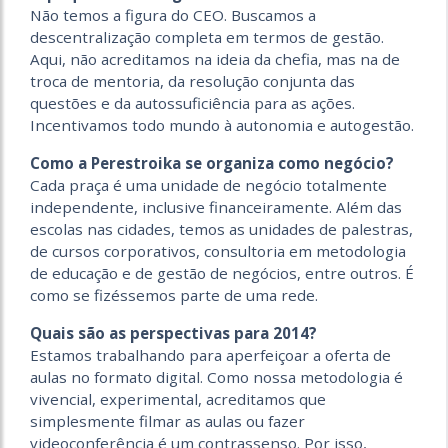
Não temos a figura do CEO. Buscamos a
descentralização completa em termos de gestão.
Aqui, não acreditamos na ideia da chefia, mas na de
troca de mentoria, da resolução conjunta das
questões e da autossuficiência para as ações.
Incentivamos todo mundo à autonomia e autogestão.
Como a Perestroika se organiza
como negócio?
Cada praça é uma unidade de negócio totalmente
independente, inclusive financeiramente. Além das
escolas nas cidades, temos as unidades de palestras,
de cursos corporativos, consultoria em metodologia
de educação e de gestão de negócios, entre outros. É
como se fizéssemos parte de uma rede.
Quais são as perspectivas para 2014?
Estamos trabalhando para aperfeiçoar a oferta de
aulas no formato digital. Como nossa metodologia é
vivencial, experimental, acreditamos que
simplesmente filmar as aulas ou fazer
videoconferência é um contrassenso. Por isso,