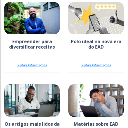
Empreender para
Polo ideal na nova era
diversificar receitas
do EAD
+ Mais Informações
+ Mais Informações
Os artigos mais lidos da
Matérias sobre EAD