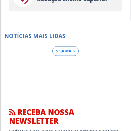
NOTÍCIAS MAIS LIDAS
VEJA MAIS
RECEBA NOSSA
NEWSLETTER