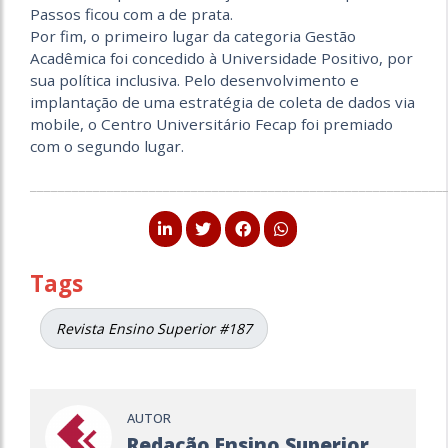
Passos ficou com a de prata.
Por fim, o primeiro lugar da categoria Gestão
Acadêmica foi concedido à Universidade Positivo, por
sua política inclusiva. Pelo desenvolvimento e
implantação de uma estratégia de coleta de dados via
mobile, o Centro Universitário Fecap foi premiado
com o segundo lugar.
___________________________________________________________
Tags
Revista Ensino Superior #187
AUTOR
Redação Ensino Superior