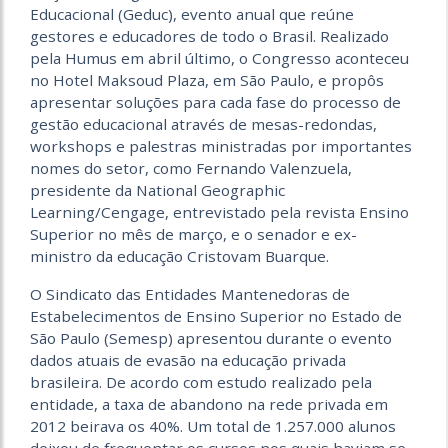
Educacional (Geduc), evento anual que reúne
gestores e educadores de todo o Brasil. Realizado
pela Humus em abril último, o Congresso aconteceu
no Hotel Maksoud Plaza, em São Paulo, e propôs
apresentar soluções para cada fase do processo de
gestão educacional através de mesas-redondas,
workshops e palestras ministradas por importantes
nomes do setor, como Fernando Valenzuela,
presidente da National Geographic
Learning/Cengage, entrevistado pela revista Ensino
Superior no mês de março, e o senador e ex-
ministro da educação Cristovam Buarque.
O Sindicato das Entidades Mantenedoras de
Estabelecimentos de Ensino Superior no Estado de
São Paulo (Semesp) apresentou durante o evento
dados atuais de evasão na educação privada
brasileira. De acordo com estudo realizado pela
entidade, a taxa de abandono na rede privada em
2012 beirava os 40%. Um total de 1.257.000 alunos