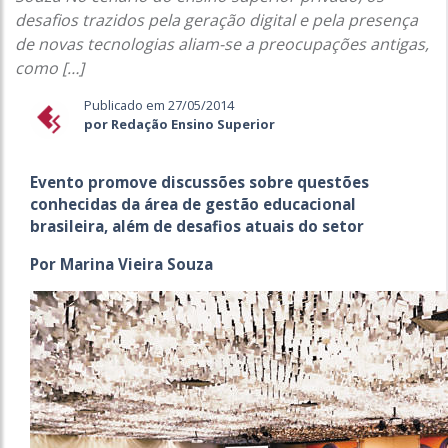
desafios trazidos pela geração digital e pela presença
de novas tecnologias aliam-se a preocupações antigas,
como […]
Publicado em 27/05/2014
por Redação Ensino Superior
Evento promove discussões sobre questões
conhecidas da área de gestão educacional
brasileira, além de desafios atuais do setor
Por Marina Vieira Souza