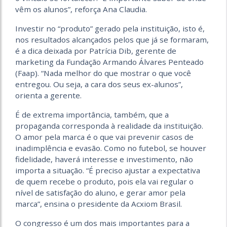
vêm os alunos”, reforça Ana Claudia.
Investir no “produto” gerado pela instituição, isto é,
nos resultados alcançados pelos que já se formaram,
é a dica deixada por Patrícia Dib, gerente de
marketing da Fundação Armando Álvares Penteado
(Faap). “Nada melhor do que mostrar o que você
entregou. Ou seja, a cara dos seus ex-alunos”,
orienta a gerente.
É de extrema importância, também, que a
propaganda corresponda à realidade da instituição.
O amor pela marca é o que vai prevenir casos de
inadimplência e evasão. Como no futebol, se houver
fidelidade, haverá interesse e investimento, não
importa a situação. “É preciso ajustar a expectativa
de quem recebe o produto, pois ela vai regular o
nível de satisfação do aluno, e gerar amor pela
marca”, ensina o presidente da Acxiom Brasil.
O congresso é um dos mais importantes para a