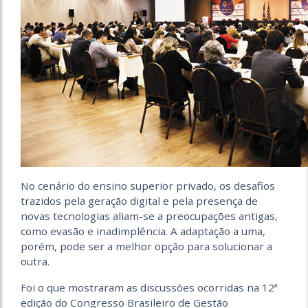
No cenário do ensino superior privado, os desafios
trazidos pela geração digital e pela presença de
novas tecnologias aliam-se a preocupações antigas,
como evasão e inadimplência. A adaptação a uma,
porém, pode ser a melhor opção para solucionar a
outra.
Foi o que mostraram as discussões ocorridas na 12ª
edição do Congresso Brasileiro de Gestão