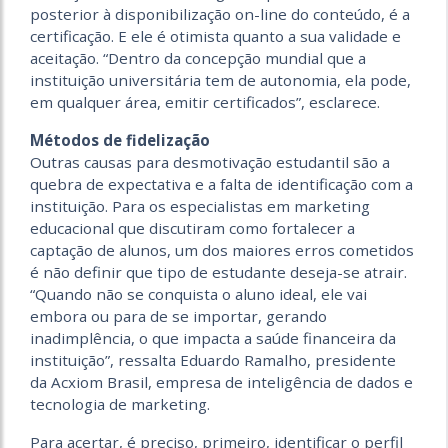
posterior à disponibilização on-line do conteúdo, é a
certificação. E ele é otimista quanto a sua validade e
aceitação. “Dentro da concepção mundial que a
instituição universitária tem de autonomia, ela pode,
em qualquer área, emitir certificados”, esclarece.
Métodos de fidelização
Outras causas para desmotivação estudantil são a
quebra de expectativa e a falta de identificação com a
instituição. Para os especialistas em marketing
educacional que discutiram como fortalecer a
captação de alunos, um dos maiores erros cometidos
é não definir que tipo de estudante deseja-se atrair.
“Quando não se conquista o aluno ideal, ele vai
embora ou para de se importar, gerando
inadimplência, o que impacta a saúde financeira da
instituição”, ressalta Eduardo Ramalho, presidente
da Acxiom Brasil, empresa de inteligência de dados e
tecnologia de marketing.
Para acertar, é preciso, primeiro, identificar o perfil