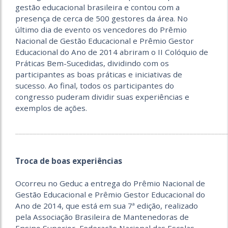
gestão educacional brasileira e contou com a
presença de cerca de 500 gestores da área. No
último dia de evento os vencedores do Prêmio
Nacional de Gestão Educacional e Prêmio Gestor
Educacional do Ano de 2014 abriram o II Colóquio de
Práticas Bem-Sucedidas, dividindo com os
participantes as boas práticas e iniciativas de
sucesso. Ao final, todos os participantes do
congresso puderam dividir suas expe­riências e
exemplos de ações.
___________________________________________________________
Troca de boas experiências
Ocorreu no Geduc a entrega do Prêmio Nacional de
Gestão Educacional e Prêmio Gestor Educacional do
Ano de 2014, que está em sua 7ª edição, realizado
pela Associação Brasileira de Mantenedoras de