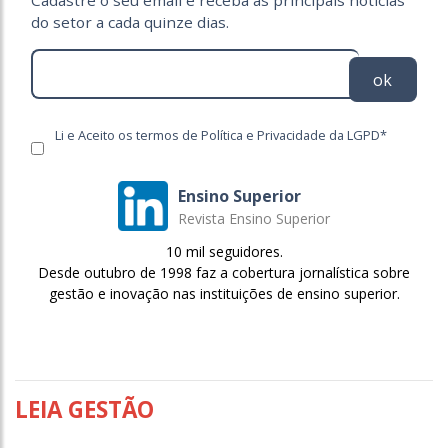
Cadastre o seu email e receba as principais notícias
do setor a cada quinze dias.
ok
Li e Aceito os termos de Política e Privacidade da LGPD*
Ensino Superior
Revista Ensino Superior
10 mil seguidores.
Desde outubro de 1998 faz a cobertura jornalística sobre
gestão e inovação nas instituições de ensino superior.
LEIA GESTÃO