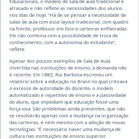
Educacionais, o modelo de sala de aula tradicional é
atrasado e não reflete as necessidades dos alunos
nos dias de hoje. “Há de se pensar a necessidade de
salas de aula com esse layout tradicional, com quadro
na frente, professor em foco e carteiras enfileiradas.
Ele não combina com a possibilidade de troca de
conhecimento, com a autonomia do estudante”,
reflete.
Apesar dos poucos exemplos de Sala de Aula
Invertida nas instituições de ensino, a demanda não
é recente. Em 1882, Rui Barbosa escreveu um
relatório sobre a educação no Brasil no qual criticava
o excesso de autoridade do docente, o modelo
automatizado e repetitivo de ensino e a passividade
do aluno, que impediam que educação fosse uma
força viva. São problemas ainda presentes, que não
se resolverão apenas com a mudança na organização
das carteiras, e nem mesmo com a adoção de novas
tecnologias. “É necessário haver uma mudança de
cultura nas instituições de ensino superior.