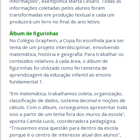
informações”, exemplifica Marta Cesaro. Todas as
informações coletadas pelos alunos foram
transformadas em produção textual e cada um
produzirá um livro no final do ano letivo.
Álbum de figurinhas
No Colégio Graphein, a Copa foi escolhida para ser
tema de um projeto interdisciplinar, envolvendo
matemática, história e geografia. Para trabalhar os
conteúdos relativos à cada área, o álbum de
figurinhas foi utilizado como ferramenta de
aprendizagem da educação infantil ao ensino
fundamental 1.
“Em matemática, trabalhamos coleta, organização,
classificação de dados, sistema decimal e noções de
cálculo. Com o álbum, conseguimos apresentar tudo
isso a partir de um tema fora dos muros da escola”,
aponta Camila Lucio, coordenadora pedagógica.
“Trouxemos essa questão para dentro da escola
porque é o centro de interesse atual dos alunos”,