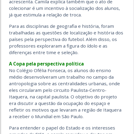
acrescenta. Camila explica também que o ato de
colecionar é um incentivo à socialização dos alunos,
já que estimula a relação de troca.
Para as disciplinas de geografia e história, foram
trabalhadas as questões de localização e história dos
países pela perspectiva do futebol. Além disso, os
professores exploraram a figura do ídolo e as
diferenças entre time e seleção.
A Copa pela perspectiva política
No Colégio Ofélia Fonseca, os alunos do ensino
médio desenvolveram um trabalho no campo da
antropologia sobre as centralidades urbanas, onde
eles circularam pelo circuito Paulista-Centro-
Itaquera, na capital paulista. O objetivo do projeto
era discutir a questão da ocupação do espaço e
refletir os motivos que levaram a região de Itaquera
a receber o Mundial em São Paulo.
Para entender o papel do Estado e os interesses