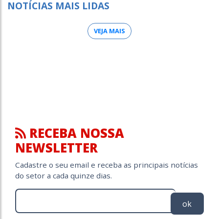
NOTÍCIAS MAIS LIDAS
VEJA MAIS
RECEBA NOSSA
NEWSLETTER
Cadastre o seu email e receba as principais notícias
do setor a cada quinze dias.
ok