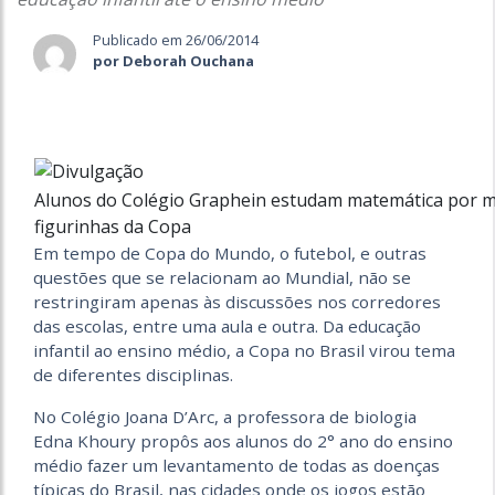
Publicado em 26/06/2014
por Deborah Ouchana
Alunos do Colégio Graphein estudam matemática por m
figurinhas da Copa
Em tempo de Copa do Mundo, o futebol, e outras
questões que se relacionam ao Mundial, não se
restringiram apenas às discussões nos corredores
das escolas, entre uma aula e outra. Da educação
infantil ao ensino médio, a Copa no Brasil virou tema
de diferentes disciplinas.
No Colégio Joana D’Arc, a professora de biologia
Edna Khoury propôs aos alunos do 2° ano do ensino
médio fazer um levantamento de todas as doenças
típicas do Brasil, nas cidades onde os jogos estão