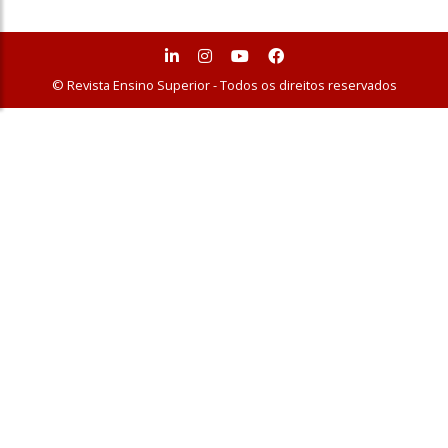
© Revista Ensino Superior - Todos os direitos reservados