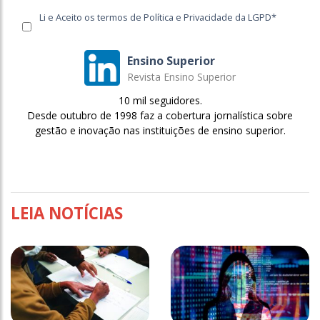
Li e Aceito os termos de Política e Privacidade da LGPD*
Ensino Superior
Revista Ensino Superior
10 mil seguidores.
Desde outubro de 1998 faz a cobertura jornalística sobre
gestão e inovação nas instituições de ensino superior.
LEIA NOTÍCIAS