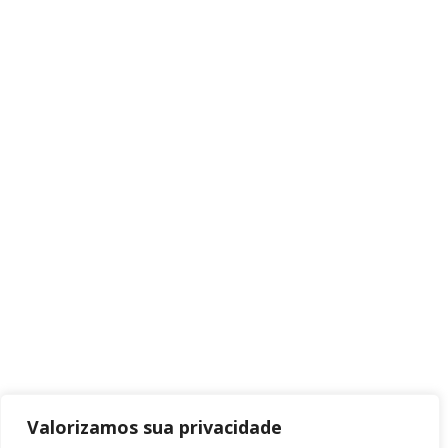
Valorizamos sua privacidade