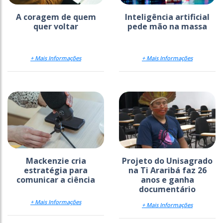
A coragem de quem
Inteligência artificial
quer voltar
pede mão na massa
+ Mais Informações
+ Mais Informações
Mackenzie cria
Projeto do Unisagrado
estratégia para
na Ti Araribá faz 26
comunicar a ciência
anos e ganha
documentário
+ Mais Informações
+ Mais Informações