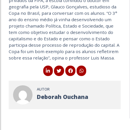
privados da FIFA, a escola convidou o doutor em
geografia pela USP, Glauco Gonçalves, estudioso da
Copa no Brasil, para conversar com os alunos. “O 3°
ano do ensino médio já vinha desenvolvendo um
projeto chamado Política, Estado e Sociedade, que
tem como objetivo estudar o desenvolvimento do
capitalismo e do Estado e pensar como o Estado
participa desse processo de reprodução do capital. A
Copa foi um bom exemplo para os alunos refletirem
sobre essa relação”, opina o professor Luis Massa.
AUTOR
Deborah Ouchana