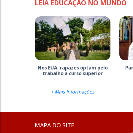
LEIA EDUCAÇÃO NO MUNDO
Nos EUA, rapazes optam pelo
Par
trabalho a curso superior
+ Mais Informações
MAPA DO SITE