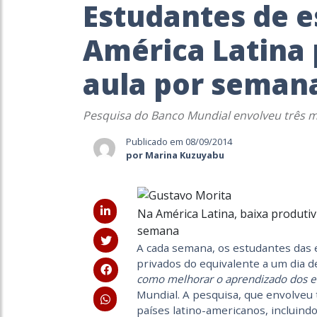
Estudantes de e
América Latina
aula por seman
Pesquisa do Banco Mundial envolveu três mi
Publicado em 08/09/2014
por Marina Kuzuyabu
Na América Latina, baixa produti
semana
A cada semana, os estudantes das e
privados do equivalente a um dia d
como melhorar o aprendizado dos es
Mundial. A pesquisa, que envolveu 
países latino-americanos, incluindo