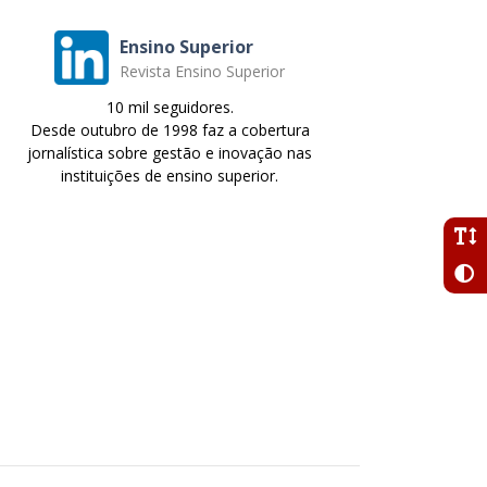
Ensino Superior
Revista Ensino Superior
10 mil seguidores.
Desde outubro de 1998 faz a cobertura
jornalística sobre gestão e inovação nas
instituições de ensino superior.