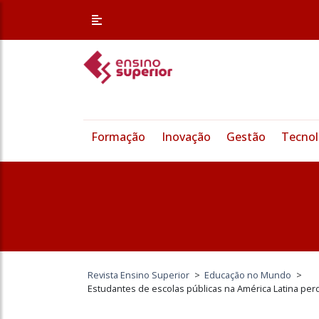
Formação
Inovação
Gestão
Tecnol
Revista Ensino Superior
>
Educação no Mundo
>
Estudantes de escolas públicas na América Latina pe