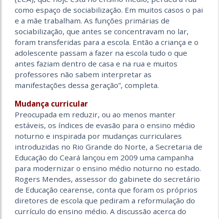
como espaço de sociabilização. Em muitos casos o pai
e a mãe trabalham. As funções primárias de
sociabilização, que antes se concentravam no lar,
foram transferidas para a escola. Então a criança e o
adolescente passam a fazer na escola tudo o que
antes faziam dentro de casa e na rua e muitos
professores não sabem interpretar as
manifestações dessa geração”, completa.
Mudança curricular
Preocupada em reduzir, ou ao menos manter
estáveis, os índices de evasão para o ensino médio
noturno e inspirada por mudanças curriculares
introduzidas no Rio Grande do Norte, a Secretaria de
Educação do Ceará lançou em 2009 uma campanha
para modernizar o ensino médio noturno no estado.
Rogers Mendes, assessor do gabinete do secretário
de Educação cearense, conta que foram os próprios
diretores de escola que pediram a reformulação do
currículo do ensino médio. A discussão acerca do