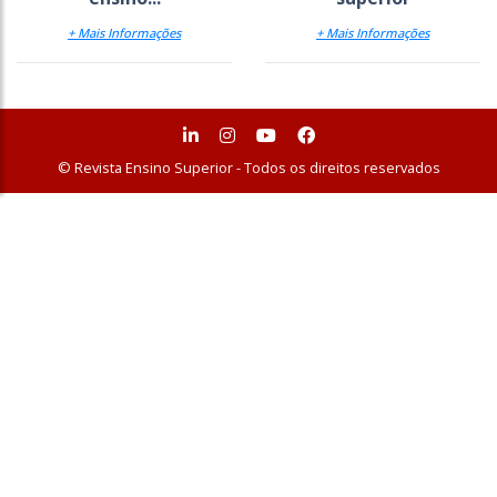
+ Mais Informações
+ Mais Informações
© Revista Ensino Superior - Todos os direitos reservados