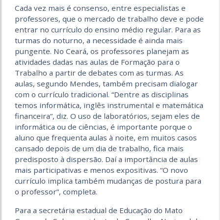
Cada vez mais é consenso, entre especialistas e
professores, que o mercado de trabalho deve e pode
entrar no currículo do ensino médio regular. Para as
turmas do noturno, a necessidade é ainda mais
pungente. No Ceará, os professores planejam as
atividades dadas nas aulas de Formação para o
Trabalho a partir de debates com as turmas. As
aulas, segundo Mendes, também precisam dialogar
com o currículo tradicional. “Dentre as disciplinas
temos informática, inglês instrumental e matemática
financeira”, diz. O uso de laboratórios, sejam eles de
informática ou de ciências, é importante porque o
aluno que frequenta aulas à noite, em muitos casos
cansado depois de um dia de trabalho, fica mais
predisposto à dispersão. Daí a importância de aulas
mais participativas e menos expositivas. “O novo
currículo implica também mudanças de postura para
o professor”, completa.
Para a secretária estadual de Educação do Mato