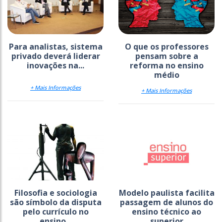
Para analistas, sistema
O que os professores
privado deverá liderar
pensam sobre a
inovações na...
reforma no ensino
médio
+ Mais Informações
+ Mais Informações
Filosofia e sociologia
Modelo paulista facilita
são símbolo da disputa
passagem de alunos do
pelo currículo no
ensino técnico ao
ensino...
superior