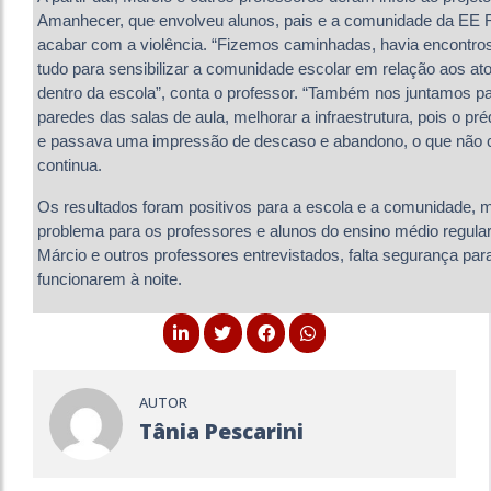
Amanhecer, que envolveu alunos, pais e a comunidade da EE 
acabar com a violência. “Fizemos caminhadas, havia encontros 
tudo para sensibilizar a comunidade escolar em relação aos at
dentro da escola”, conta o professor. “Também nos juntamos pa
paredes das salas de aula, melhorar a infraestrutura, pois o pr
e passava uma impressão de descaso e abandono, o que não c
continua.
Os resultados foram positivos para a escola e a comunidade, m
problema para os professores e alunos do ensino médio regular
Márcio e outros professores entrevistados, falta segurança par
funcionarem à noite.
AUTOR
Tânia Pescarini