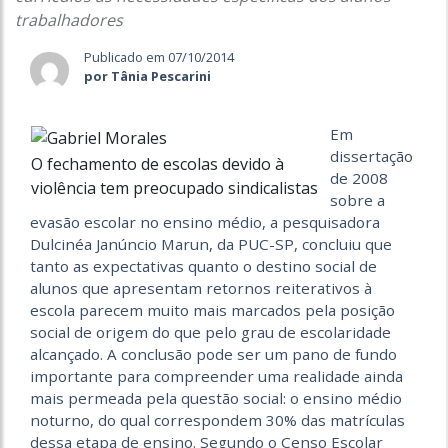
trabalhadores
Publicado em 07/10/2014
por Tânia Pescarini
Em
dissertação
O fechamento de escolas devido à
de 2008
violência tem preocupado sindicalistas
sobre a
evasão escolar no ensino médio, a pesquisadora
Dulcinéa Janúncio Marun, da PUC-SP, concluiu que
tanto as expectativas quanto o destino social de
alunos que apresentam retornos reiterativos à
escola parecem muito mais marcados pela posição
social de origem do que pelo grau de escolaridade
alcançado. A conclusão pode ser um pano de fundo
importante para compreender uma realidade ainda
mais permeada pela questão social: o ensino médio
noturno, do qual correspondem 30% das matrículas
dessa etapa de ensino. Segundo o Censo Escolar