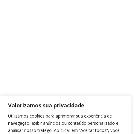
Valorizamos sua privacidade
Utilizamos cookies para aprimorar sua experiência de
navegação, exibir anúncios ou conteúdo personalizado e
analisar nosso tráfego. Ao clicar em “Aceitar todos”, você