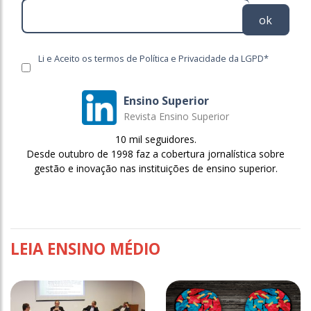
ok
Li e Aceito os termos de Política e Privacidade da LGPD*
Ensino Superior
Revista Ensino Superior
10 mil seguidores.
Desde outubro de 1998 faz a cobertura jornalística sobre
gestão e inovação nas instituições de ensino superior.
LEIA ENSINO MÉDIO