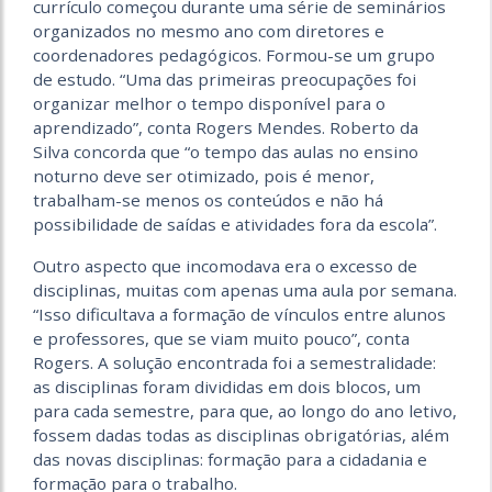
currículo começou durante uma série de seminários
organizados no mesmo ano com diretores e
coordenadores pedagógicos. Formou-se um grupo
de estudo. “Uma das primeiras preocupações foi
organizar melhor o tempo disponível para o
aprendizado”, conta Rogers Mendes. Roberto da
Silva concorda que “o tempo das aulas no ensino
noturno deve ser otimizado, pois é menor,
trabalham-se menos os conteúdos e não há
possibilidade de saídas e atividades fora da escola”.
Outro aspecto que incomodava era o excesso de
disciplinas, muitas com apenas uma aula por semana.
“Isso dificultava a formação de vínculos entre alunos
e professores, que se viam muito pouco”, conta
Rogers. A solução encontrada foi a semestralidade:
as disciplinas foram divididas em dois blocos, um
para cada semestre, para que, ao longo do ano letivo,
fossem dadas todas as disciplinas obrigatórias, além
das novas disciplinas: formação para a cidadania e
formação para o trabalho.