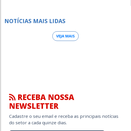
NOTÍCIAS MAIS LIDAS
VEJA MAIS
RECEBA NOSSA
NEWSLETTER
Cadastre o seu email e receba as principais notícias
do setor a cada quinze dias.