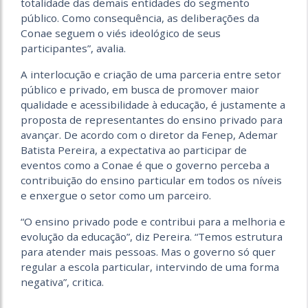
totalidade das demais entidades do segmento
público. Como consequência, as deliberações da
Conae seguem o viés ideológico de seus
participantes”, avalia.
A interlocução e criação de uma parceria entre setor
público e privado, em busca de promover maior
qualidade e acessibilidade à educação, é justamente a
proposta de representantes do ensino privado para
avançar. De acordo com o diretor da Fenep, Ademar
Batista Pereira, a expectativa ao participar de
eventos como a Conae é que o governo perceba a
contribuição do ensino particular em todos os níveis
e enxergue o setor como um parceiro.
“O ensino privado pode e contribui para a melhoria e
evolução da educação”, diz Pereira. “Temos estrutura
para atender mais pessoas. Mas o governo só quer
regular a escola particular, intervindo de uma forma
negativa”, critica.