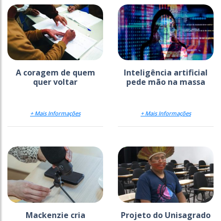
A coragem de quem
Inteligência artificial
quer voltar
pede mão na massa
+ Mais Informações
+ Mais Informações
Mackenzie cria
Projeto do Unisagrado