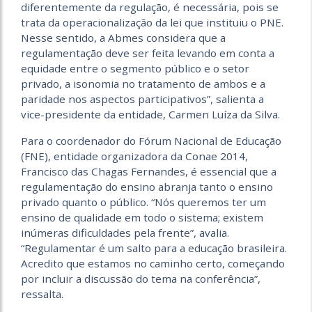
diferentemente da regulação, é necessária, pois se
trata da operacionalização da lei que instituiu o PNE.
Nesse sentido, a Abmes considera que a
regulamentação deve ser feita levando em conta a
equidade entre o segmento público e o setor
privado, a isonomia no tratamento de ambos e a
paridade nos aspectos participativos”, salienta a
vice-presidente da entidade, Carmen Luíza da Silva.
Para o coordenador do Fórum Nacional de Educação
(FNE), entidade organizadora da Conae 2014,
Francisco das Chagas Fernandes, é essencial que a
regulamentação do ensino abranja tanto o ensino
privado quanto o público. “Nós queremos ter um
ensino de qualidade em todo o sistema; existem
inúmeras dificuldades pela frente”, avalia.
“Regulamentar é um salto para a educação brasileira.
Acredito que estamos no caminho certo, começando
por incluir a discussão do tema na conferência”,
ressalta.