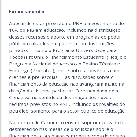
Financiamento
Apesar de estar previsto no PNE o investimento de
10% do PIB em educação, incluindo na distribuição
desses recursos o aporte em programas do poder
público realizados em parceria com instituições
privadas — como o Programa Universidade para
Todos (ProUni), o Financiamento Estudantil (Fies) e o
Programa Nacional de Acesso ao Ensino Técnico e
Emprego (Pronatec), entre outros convênios com
creches e pré-escolas — as discussões sobre o
financiamento da educação não avançaram muito na
direção do sistema particular. O recado dado pela
Conae vai no sentido da destinação dos novos
recursos previstos no PNE, incluindo os royalties do
petróleo, somente para o setor público de educação.
Na opinião de Carmen, o ensino superior privado foi
desmerecido nas mesas de discussões sobre o
financiamento. “As maiores preocupações do ensino