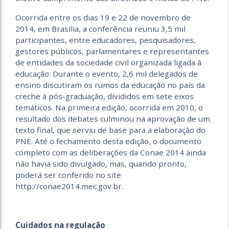
Ocorrida entre os dias 19 e 22 de novembro de
2014, em Brasília, a conferência reuniu 3,5 mil
participantes, entre educadores, pesquisadores,
gestores públicos, parlamentares e representantes
de entidades da sociedade civil organizada ligada à
educação. Durante o evento, 2,6 mil delegados de
ensino discutiram os rumos da educação no país da
creche à pós-graduação, divididos em sete eixos
temáticos. Na primeira edição, ocorrida em 2010, o
resultado dos debates culminou na aprovação de um
texto final, que serviu de base para a elaboração do
PNE. Até o fechamento desta edição, o documento
completo com as deliberações da Conae 2014 ainda
não havia sido divulgado, mas, quando pronto,
poderá ser conferido no site
http://conae2014.mec.gov.br.
Cuidados na regulação