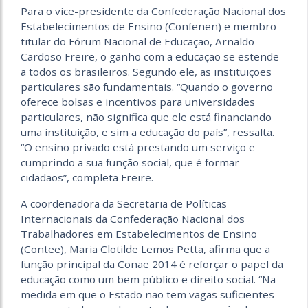
Para o vice-presidente da Confederação Nacional dos
Estabelecimentos de Ensino (Confenen) e membro
titular do Fórum Nacional de Educação, Arnaldo
Cardoso Freire, o ganho com a educação se estende
a todos os brasileiros. Segundo ele, as instituições
particulares são fundamentais. “Quando o governo
oferece bolsas e incentivos para universidades
particulares, não significa que ele está financiando
uma instituição, e sim a educação do país”, ressalta.
“O ensino privado está prestando um serviço e
cumprindo a sua função social, que é formar
cidadãos”, completa Freire.
A coordenadora da Secretaria de Políticas
Internacionais da Confederação Nacional dos
Trabalhadores em Estabelecimentos de Ensino
(Contee), Maria Clotilde Lemos Petta, afirma que a
função principal da Conae 2014 é reforçar o papel da
educação como um bem público e direito social. “Na
medida em que o Estado não tem vagas suficientes