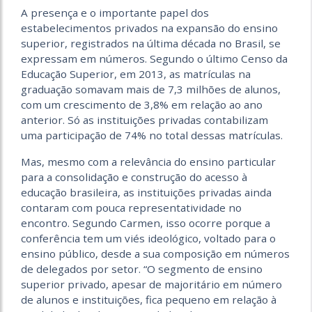
A presença e o importante papel dos
estabelecimentos privados na expansão do ensino
superior, registrados na última década no Brasil, se
expressam em números. Segundo o último Censo da
Educação Superior, em 2013, as matrículas na
graduação somavam mais de 7,3 milhões de alunos,
com um crescimento de 3,8% em relação ao ano
anterior. Só as instituições privadas contabilizam
uma participação de 74% no total dessas matrículas.
Mas, mesmo com a relevância do ensino particular
para a consolidação e construção do acesso à
educação brasileira, as instituições privadas ainda
contaram com pouca representatividade no
encontro. Segundo Carmen, isso ocorre porque a
conferência tem um viés ideológico, voltado para o
ensino público, desde a sua composição em números
de delegados por setor. “O segmento de ensino
superior privado, apesar de majoritário em número
de alunos e instituições, fica pequeno em relação à