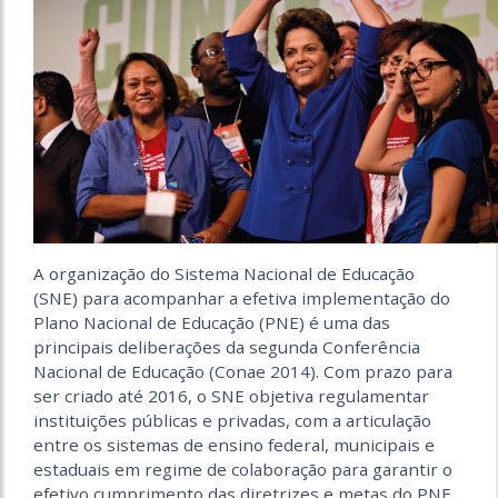
A organização do Sistema Nacional de Educação
(SNE) para acompanhar a efetiva implementação do
Plano Nacional de Educação (PNE) é uma das
principais deliberações da segunda Conferência
Nacional de Educação (Conae 2014). Com prazo para
ser criado até 2016, o SNE objetiva regulamentar
instituições públicas e privadas, com a articulação
entre os sistemas de ensino federal, municipais e
estaduais em regime de colaboração para garantir o
efetivo cumprimento das diretrizes e metas do PNE.