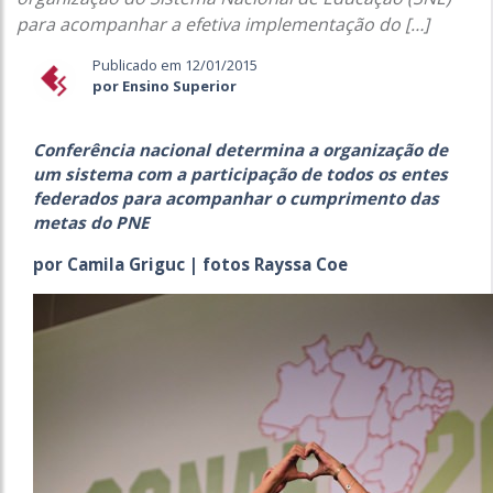
para acompanhar a efetiva implementação do […]
Publicado em 12/01/2015
por Ensino Superior
Conferência nacional determina a organização de
um sistema com a participação de todos os entes
federados para acompanhar o cumprimento das
metas do PNE
por Camila Griguc | fotos Rayssa Coe