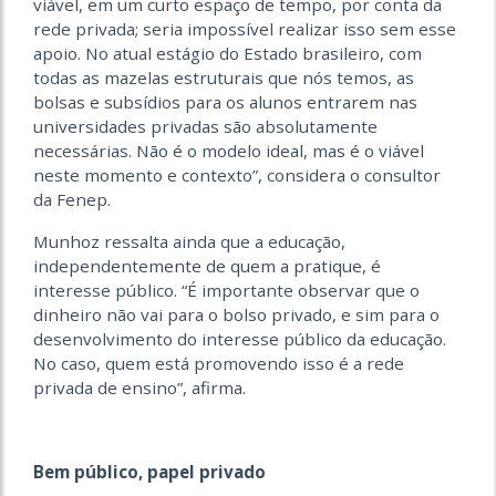
viável, em um curto espaço de tempo, por conta da
rede privada; seria impossível realizar isso sem esse
apoio. No atual estágio do Estado brasileiro, com
todas as mazelas estruturais que nós temos, as
bolsas e subsídios para os alunos entrarem nas
universidades privadas são absolutamente
necessárias. Não é o modelo ideal, mas é o viável
neste momento e contexto”, considera o consultor
da Fenep.
Munhoz ressalta ainda que a educação,
independentemente de quem a pratique, é
interesse público. “É importante observar que o
dinheiro não vai para o bolso privado, e sim para o
desenvolvimento do interesse público da educação.
No caso, quem está promovendo isso é a rede
privada de ensino”, afirma.
Bem público, papel privado