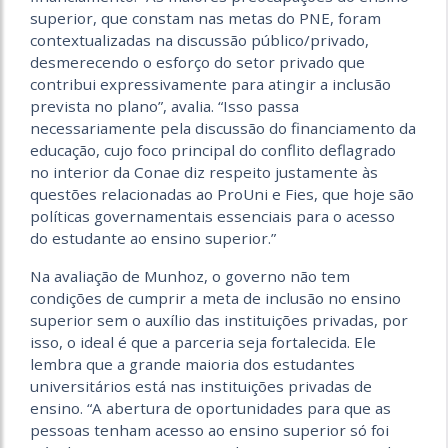
superior, que constam nas metas do PNE, foram
contextualizadas na discussão público/privado,
desmerecendo o esforço do setor privado que
contribui expressivamente para atingir a inclusão
prevista no plano”, avalia. “Isso passa
necessariamente pela discussão do financiamento da
educação, cujo foco principal do conflito deflagrado
no interior da Conae diz respeito justamente às
questões relacionadas ao ProUni e Fies, que hoje são
políticas governamentais essenciais para o acesso
do estudante ao ensino superior.”
Na avaliação de Munhoz, o governo não tem
condições de cumprir a meta de inclusão no ensino
superior sem o auxílio das instituições privadas, por
isso, o ideal é que a parceria seja fortalecida. Ele
lembra que a grande maioria dos estudantes
universitários está nas instituições privadas de
ensino. “A abertura de oportunidades para que as
pessoas tenham acesso ao ensino superior só foi