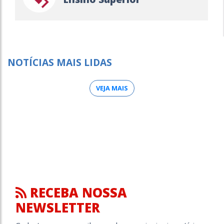
NOTÍCIAS MAIS LIDAS
VEJA MAIS
RECEBA NOSSA
NEWSLETTER