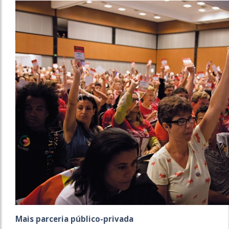
Mais parceria público-privada