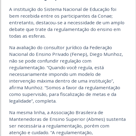
A instituição do Sistema Nacional de Educação foi
bem recebida entre os participantes da Conae;
entretanto, destacou-se a necessidade de um amplo
debate que trate da regulamentação do ensino em
todas as esferas.
Na avaliação do consultor jurídico da Federação
Nacional do Ensino Privado (Fenep), Diego Munhoz,
não se pode confundir regulação com
regulamentação. “Quando você regula, está
necessariamente impondo um modelo de
intervenção máxima dentro de uma instituição”,
afirma Munhoz. “Somos a favor da regulamentação
como supervisão, para fiscalização de metas e da
legalidade”, completa.
Na mesma linha, a Associação Brasileira de
Mantenedoras de Ensino Superior (Abmes) sustenta
ser necessária a regulamentação, porém com
atenção e cuidado. “A regulamentação,