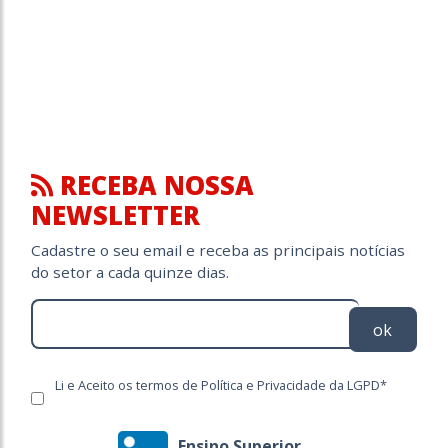
RECEBA NOSSA
NEWSLETTER
Cadastre o seu email e receba as principais notícias
do setor a cada quinze dias.
ok
Li e Aceito os termos de Política e Privacidade da LGPD*
Ensino Superior