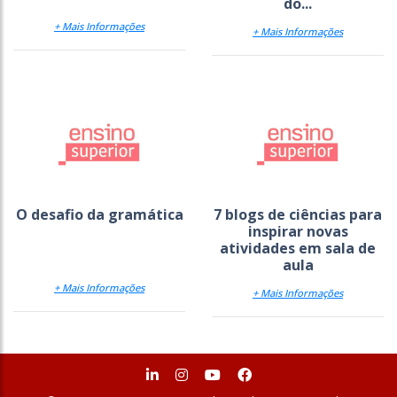
do...
+ Mais Informações
+ Mais Informações
O desafio da gramática
7 blogs de ciências para
inspirar novas
atividades em sala de
aula
+ Mais Informações
+ Mais Informações