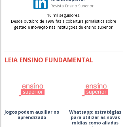
Revista Ensino Superior
10 mil seguidores.
Desde outubro de 1998 faz a cobertura jornalística sobre
gestão e inovação nas instituições de ensino superior.
LEIA ENSINO FUNDAMENTAL
Jogos podem auxiliar no
Whatsapp: estratégias
aprendizado
para utilizar as novas
mídias como aliadas