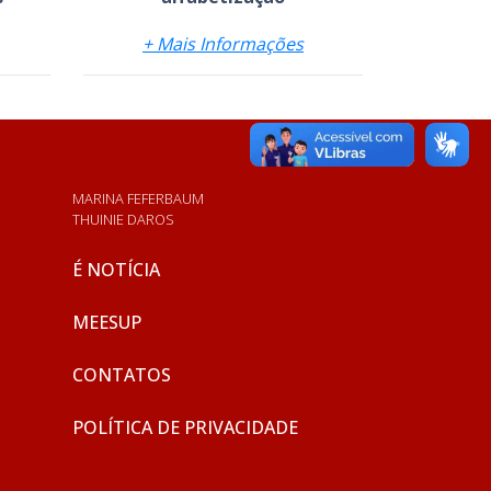
+ Mais Informações
MARINA FEFERBAUM
THUINIE DAROS
É NOTÍCIA
MEESUP
CONTATOS
POLÍTICA DE PRIVACIDADE