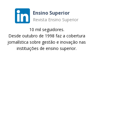
Ensino Superior
Revista Ensino Superior
10 mil seguidores.
Desde outubro de 1998 faz a cobertura
jornalística sobre gestão e inovação nas
instituições de ensino superior.