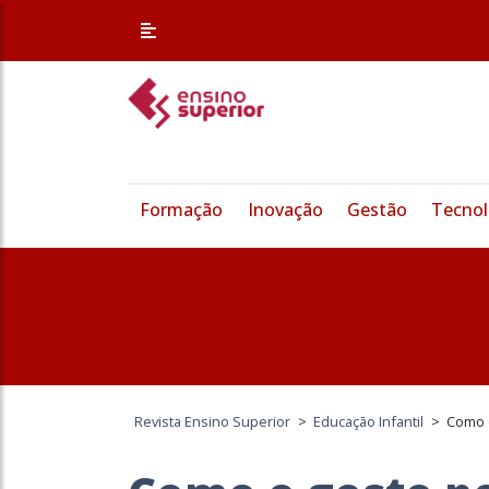
Formação
Inovação
Gestão
Tecnol
Revista Ensino Superior
>
Educação Infantil
>
Como o