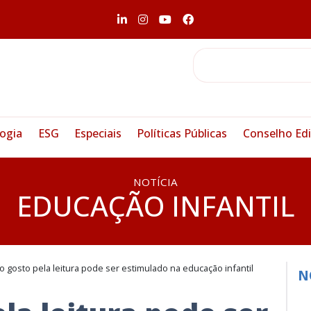
ogia
ESG
Especiais
Políticas Públicas
Conselho Edi
NOTÍCIA
EDUCAÇÃO INFANTIL
 gosto pela leitura pode ser estimulado na educação infantil
N