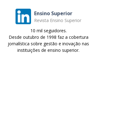
Ensino Superior
Revista Ensino Superior
10 mil seguidores.
Desde outubro de 1998 faz a cobertura
jornalística sobre gestão e inovação nas
instituições de ensino superior.