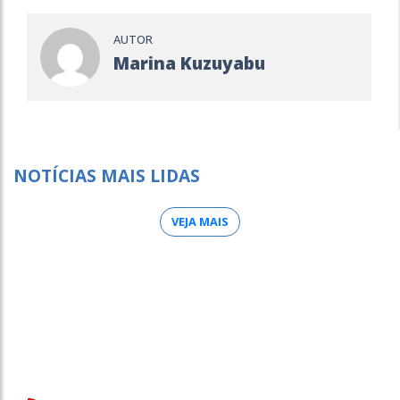
AUTOR
Marina Kuzuyabu
NOTÍCIAS MAIS LIDAS
VEJA MAIS