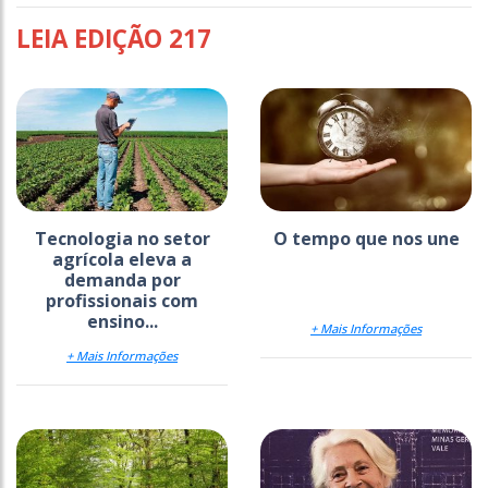
LEIA EDIÇÃO 217
Tecnologia no setor
O tempo que nos une
agrícola eleva a
demanda por
profissionais com
ensino...
+ Mais Informações
+ Mais Informações