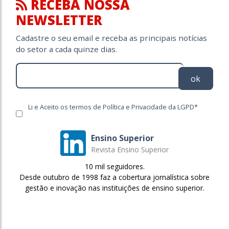
RECEBA NOSSA
NEWSLETTER
Cadastre o seu email e receba as principais notícias
do setor a cada quinze dias.
ok
Li e Aceito os termos de Política e Privacidade da LGPD*
Ensino Superior
Revista Ensino Superior
10 mil seguidores.
Desde outubro de 1998 faz a cobertura jornalística sobre
gestão e inovação nas instituições de ensino superior.