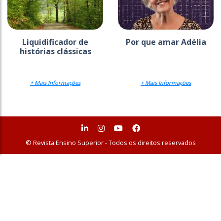
Liquidificador de
Por que amar Adélia
histórias clássicas
+ Mais Informações
+ Mais Informações
© Revista Ensino Superior - Todos os direitos reservados