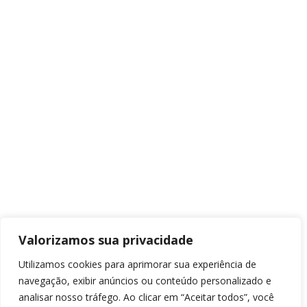
Valorizamos sua privacidade
Utilizamos cookies para aprimorar sua experiência de
navegação, exibir anúncios ou conteúdo personalizado e
analisar nosso tráfego. Ao clicar em “Aceitar todos”, você