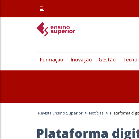
Formação
Inovação
Gestão
Tecnol
Revista Ensino Superior
>
Notícias
>
Plataforma digi
Plataforma digi