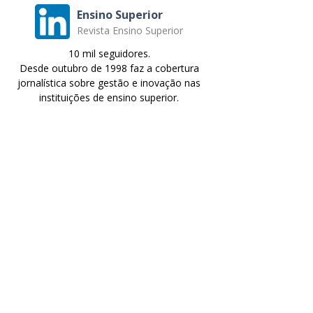
Ensino Superior
Revista Ensino Superior
10 mil seguidores.
Desde outubro de 1998 faz a cobertura
jornalística sobre gestão e inovação nas
instituições de ensino superior.