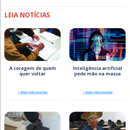
LEIA NOTÍCIAS
A coragem de quem
Inteligência artificial
quer voltar
pede mão na massa
+ Mais Informações
+ Mais Informações