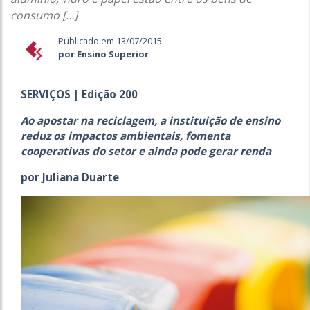
consumo […]
Publicado em 13/07/2015
por Ensino Superior
SERVIÇOS | Edição 200
Ao apostar na reciclagem, a instituição de ensino
reduz os impactos ambientais, fomenta
cooperativas do setor e ainda pode gerar renda
por Juliana Duarte