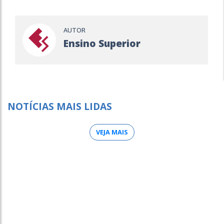
AUTOR
Ensino Superior
NOTÍCIAS MAIS LIDAS
VEJA MAIS