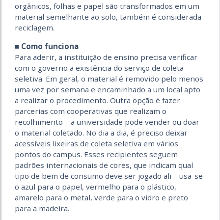
orgânicos, folhas e papel são transformados em um
material semelhante ao solo, também é considerada
reciclagem.
■ Como funciona
Para aderir, a instituição de ensino precisa verificar
com o governo a existência do serviço de coleta
seletiva. Em geral, o material é removido pelo menos
uma vez por semana e encaminhado a um local apto
a realizar o procedimento. Outra opção é fazer
parcerias com cooperativas que realizam o
recolhimento – a universidade pode vender ou doar
o material coletado. No dia a dia, é preciso deixar
acessíveis lixeiras de coleta seletiva em vários
pontos do campus. Esses recipientes seguem
padrões internacionais de cores, que indicam qual
tipo de bem de consumo deve ser jogado ali – usa-se
o azul para o papel, vermelho para o plástico,
amarelo para o metal, verde para o vidro e preto
para a madeira.