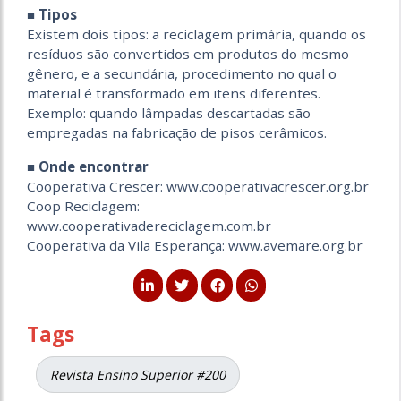
■ Tipos
Existem dois tipos: a reciclagem primária, quando os
resíduos são convertidos em produtos do mesmo
gênero, e a secundária, procedimento no qual o
material é transformado em itens diferentes.
Exemplo: quando lâmpadas descartadas são
empregadas na fabricação de pisos cerâmicos.
■ Onde encontrar
Cooperativa Crescer: www.cooperativacrescer.org.br
Coop Reciclagem:
www.cooperativadereciclagem.com.br
Cooperativa da Vila Esperança: www.avemare.org.br
Tags
Revista Ensino Superior #200