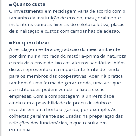
■ Quanto custa
O investimento em reciclagem varia de acordo com o
tamanho da instituição de ensino, mas geralmente
inclui itens como as lixeiras de coleta seletiva, placas
de sinalização e custos com campanhas de adesão.
■ Por que utilizar
A reciclagem evita a degradação do meio ambiente
por diminuir a retirada de matéria-prima da natureza
e reduzir o envio de lixo aos aterros sanitários. Além
disso, representa uma importante fonte de renda
para os membros das cooperativas. Aderir à prática
também é uma forma de gerar renda, uma vez que
as instituições podem vender o lixo a essas
empresas. Com a compostagem, a universidade
ainda tem a possibilidade de produzir adubo e
investir em uma horta orgânica, por exemplo. As
colheitas geralmente são usadas na preparação das
refeições dos funcionários, o que resulta em
economia.