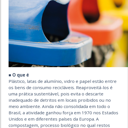
■ O que é
Plástico, latas de alumínio, vidro e papel estão entre
os bens de consumo recicláveis. Reaproveitá-los é
uma prática sustentável, pois evita o descarte
inadequado de detritos em locais proibidos ou no
meio ambiente. Ainda não consolidada em todo o
Brasil, a atividade ganhou força em 1970 nos Estados
Unidos e em diferentes países da Europa. A
compostagem, processo biológico no qual restos