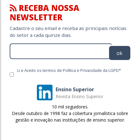
RECEBA NOSSA
NEWSLETTER
Cadastre o seu email e receba as principais notícias
do setor a cada quinze dias.
ok
Li e Aceito os termos de Política e Privacidade da LGPD*
Ensino Superior
Revista Ensino Superior
10 mil seguidores.
Desde outubro de 1998 faz a cobertura jornalística sobre
gestão e inovação nas instituições de ensino superior.