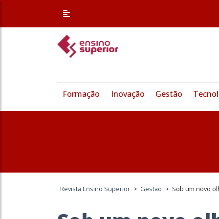
Formação
Inovação
Gestão
Tecnol
Revista Ensino Superior
>
Gestão
>
Sob um novo ol