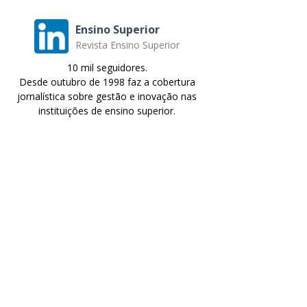
Ensino Superior
Revista Ensino Superior
10 mil seguidores.
Desde outubro de 1998 faz a cobertura
jornalística sobre gestão e inovação nas
instituições de ensino superior.