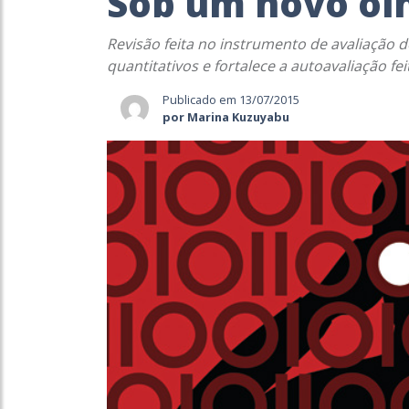
Sob um novo ol
Revisão feita no instrumento de avaliação 
quantitativos e fortalece a autoavaliação fei
Publicado em 13/07/2015
por Marina Kuzuyabu