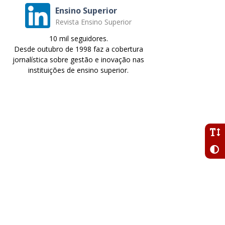
Ensino Superior
Revista Ensino Superior
10 mil seguidores.
Desde outubro de 1998 faz a cobertura
jornalística sobre gestão e inovação nas
instituições de ensino superior.