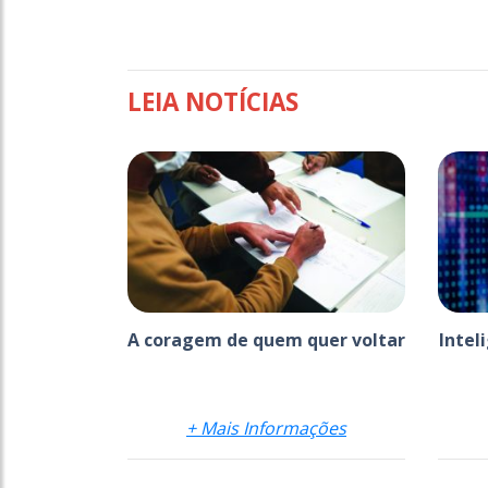
LEIA NOTÍCIAS
A coragem de quem quer voltar
Intel
+ Mais Informações