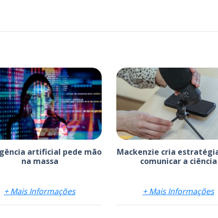
igência artificial pede mão
Mackenzie cria estratégi
na massa
comunicar a ciência
+ Mais Informações
+ Mais Informações