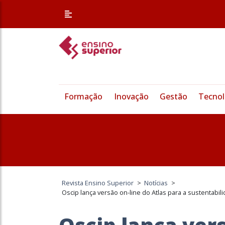
Formação
Inovação
Gestão
Tecnol
Revista Ensino Superior
>
Notícias
>
Oscip lança versão on-line do Atlas para a sustentabil