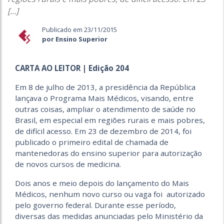
[…]
Publicado em 23/11/2015
por Ensino Superior
CARTA AO LEITOR | Edição 204
Em 8 de julho de 2013, a presidência da República
lançava o Programa Mais Médicos, visando, entre
outras coisas, ampliar o atendimento de saúde no
Brasil, em especial em regiões rurais e mais pobres,
de difícil acesso. Em 23 de dezembro de 2014, foi
publicado o primeiro edital de chamada de
mantenedoras do ensino superior para autorização
de novos cursos de medicina.
Dois anos e meio depois do lançamento do Mais
Médicos, nenhum novo curso ou vaga foi autorizado
pelo governo federal. Durante esse período,
diversas das medidas anunciadas pelo Ministério da