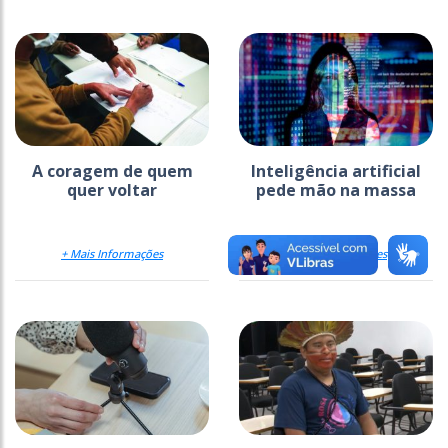
A coragem de quem
Inteligência artificial
quer voltar
pede mão na massa
+ Mais Informações
+ Mais Informações