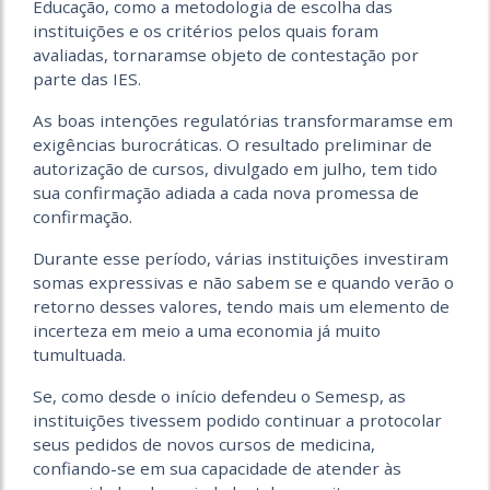
Educação, como a metodologia de escolha das
instituições e os critérios pelos quais foram
avaliadas, tornaramse objeto de contestação por
parte das IES.
As boas intenções regulatórias transformaramse em
exigências burocráticas. O resultado preliminar de
autorização de cursos, divulgado em julho, tem tido
sua confirmação adiada a cada nova promessa de
confirmação.
Durante esse período, várias instituições investiram
somas expressivas e não sabem se e quando verão o
retorno desses valores, tendo mais um elemento de
incerteza em meio a uma economia já muito
tumultuada.
Se, como desde o início defendeu o Semesp, as
instituições tivessem podido continuar a protocolar
seus pedidos de novos cursos de medicina,
confiando-se em sua capacidade de atender às