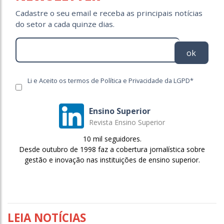
Cadastre o seu email e receba as principais notícias
do setor a cada quinze dias.
ok
Li e Aceito os termos de Política e Privacidade da LGPD*
Ensino Superior
Revista Ensino Superior
10 mil seguidores.
Desde outubro de 1998 faz a cobertura jornalística sobre
gestão e inovação nas instituições de ensino superior.
LEIA NOTÍCIAS