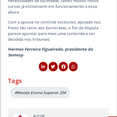
necessidades da sociedade, talvez muitos novos
cursos já estivessem em funcionamento a essa
altura.
Com a aposta no controle excessivo, apoiado nos
freios tão caros aos burocratas, o fim da disputa
parece apontar para mais uma contenda a ser
decidida nos tribunais.
Hermes Ferreira Figueiredo, presidente do
Semesp
Tags
#Revista Ensino Superior 204
AUTOR