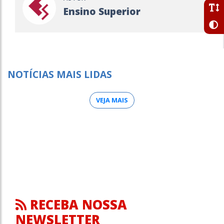
Ensino Superior
NOTÍCIAS MAIS LIDAS
VEJA MAIS
RECEBA NOSSA
NEWSLETTER