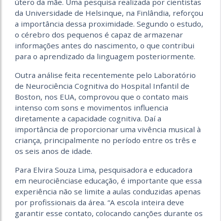
útero da mãe. Uma pesquisa realizada por cientistas
da Universidade de Helsinque, na Finlândia, reforçou
a importância dessa proximidade. Segundo o estudo,
o cérebro dos pequenos é capaz de armazenar
informações antes do nascimento, o que contribui
para o aprendizado da linguagem posteriormente.
Outra análise feita recentemente pelo Laboratório
de Neurociência Cognitiva do Hospital Infantil de
Boston, nos EUA, comprovou que o contato mais
intenso com sons e movimentos influencia
diretamente a capacidade cognitiva. Daí a
importância de proporcionar uma vivência musical à
criança, principalmente no período entre os três e
os seis anos de idade.
Para Elvira Souza Lima, pesquisadora e educadora
em neurociênciase educação, é importante que essa
experiência não se limite a aulas conduzidas apenas
por profissionais da área. “A escola inteira deve
garantir esse contato, colocando canções durante os