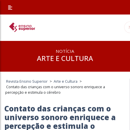
NOTÍCIA
ARTE E CULTURA
Revista Ensino Superior
>
Arte e Cultura
>
Contato das crianças com o universo sonoro enriquece a
percepção e estimula o cérebro
Contato das crianças com o
universo sonoro enriquece a
percepção e estimula o