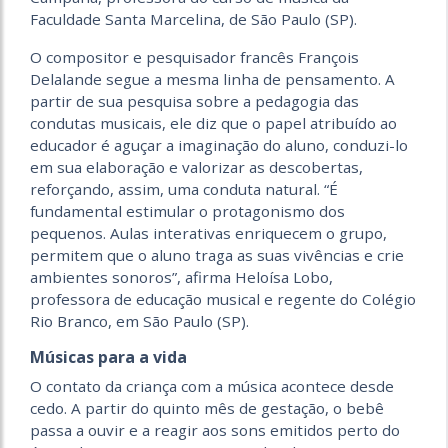
Faculdade Santa Marcelina, de São Paulo (SP).
O compositor e pesquisador francês François
Delalande segue a mesma linha de pensamento. A
partir de sua pesquisa sobre a pedagogia das
condutas musicais, ele diz que o papel atribuído ao
educador é aguçar a imaginação do aluno, conduzi-lo
em sua elaboração e valorizar as descobertas,
reforçando, assim, uma conduta natural. “É
fundamental estimular o protagonismo dos
pequenos. Aulas interativas enriquecem o grupo,
permitem que o aluno traga as suas vivências e crie
ambientes sonoros”, afirma Heloísa Lobo,
professora de educação musical e regente do Colégio
Rio Branco, em São Paulo (SP).
Músicas para a vida
O contato da criança com a música acontece desde
cedo. A partir do quinto mês de gestação, o bebê
passa a ouvir e a reagir aos sons emitidos perto do