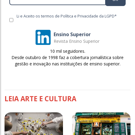
Li e Aceito os termos de Política e Privacidade da LGPD*
Ensino Superior
Revista Ensino Superior
10 mil seguidores.
Desde outubro de 1998 faz a cobertura jornalística sobre
gestão e inovação nas instituições de ensino superior.
LEIA ARTE E CULTURA