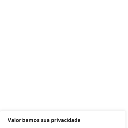
Valorizamos sua privacidade