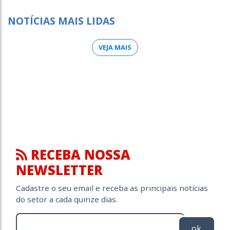
NOTÍCIAS MAIS LIDAS
VEJA MAIS
RECEBA NOSSA
NEWSLETTER
Cadastre o seu email e receba as principais notícias
do setor a cada quinze dias.
ok