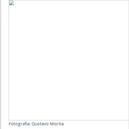
Fotografia: Gustavo Morita