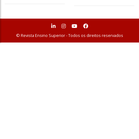
© Revista Ensino Superior - Todos os direitos reservados