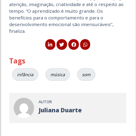
atenção, imaginação, criatividade e até o respeito ao
tempo. “O aprendizado é muito grande. Os
benefícios para o comportamento e para o
desenvolvimento emocional são imensuráveis”,
finaliza.
Tags
infância
música
som
AUTOR
Juliana Duarte