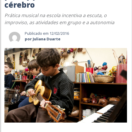
cérebro
Prática musical na escola incentiva a escuta, o
improviso, as atividades em grupo e a autonomia
Publicado em 12/02/2016
por Juliana Duarte