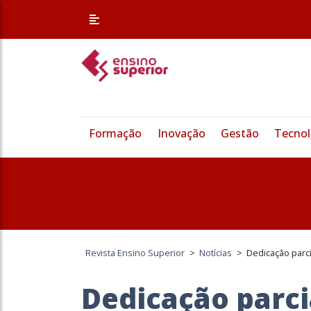
Formação
Inovação
Gestão
Tecnol
Revista Ensino Superior
>
Notícias
>
Dedicação parci
Dedicação parci