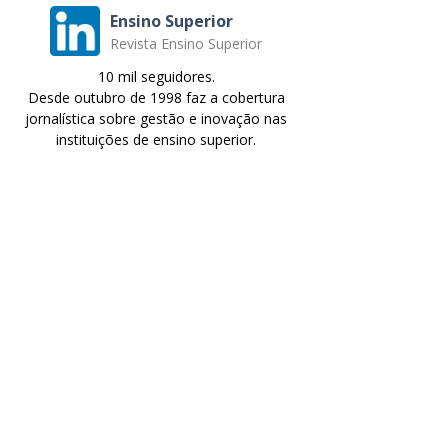
Ensino Superior
Revista Ensino Superior
10 mil seguidores.
Desde outubro de 1998 faz a cobertura
jornalística sobre gestão e inovação nas
instituições de ensino superior.