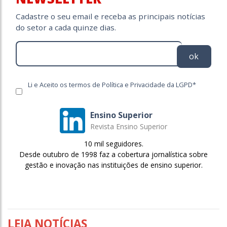
Cadastre o seu email e receba as principais notícias
do setor a cada quinze dias.
ok
Li e Aceito os termos de Política e Privacidade da LGPD*
Ensino Superior
Revista Ensino Superior
10 mil seguidores.
Desde outubro de 1998 faz a cobertura jornalística sobre
gestão e inovação nas instituições de ensino superior.
LEIA NOTÍCIAS