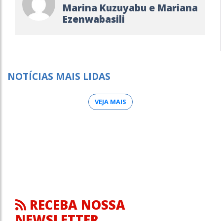
Marina Kuzuyabu e Mariana
Ezenwabasili
NOTÍCIAS MAIS LIDAS
VEJA MAIS
RECEBA NOSSA
NEWSLETTER