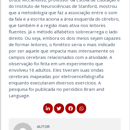
do Instituto de Neurociências de Stanford, mostrou
que a metodologia que faz a associação entre o som
da fala e a escrita aciona a área esquerda do cérebro,
que também é a região mais ativa nos leitores
fluentes. Já o método alfabético sobrecarrega o lado
direito. Ou seja, embora os dois meios sejam capazes
de formar leitores, o fonético seria o mais indicado
por ser aquele que impacta mais intensamente os
campos cerebrais relacionados com a atividade. A
observação foi feita em um experimento que
envolveu 16 adultos. Eles tiveram suas ondas
cerebrais mapeadas por eletroencefalografia
enquanto executaram diversos exercícios. A
pesquisa foi publicada no periódico Brain and
Language.
AUTOR