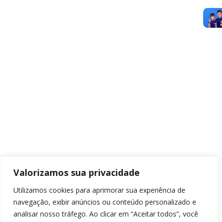
Valorizamos sua privacidade
Utilizamos cookies para aprimorar sua experiência de
navegação, exibir anúncios ou conteúdo personalizado e
analisar nosso tráfego. Ao clicar em “Aceitar todos”, você