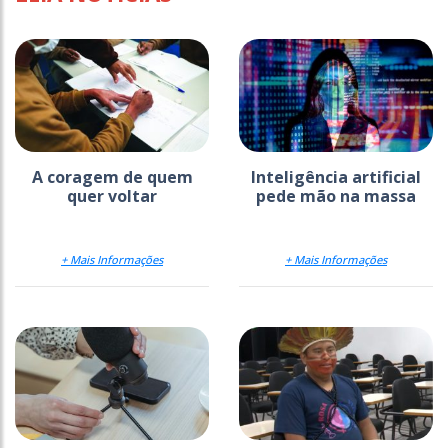
A coragem de quem
Inteligência artificial
quer voltar
pede mão na massa
+ Mais Informações
+ Mais Informações