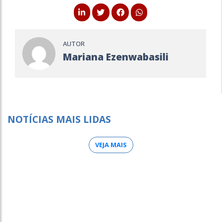
AUTOR
Mariana Ezenwabasili
NOTÍCIAS MAIS LIDAS
VEJA MAIS