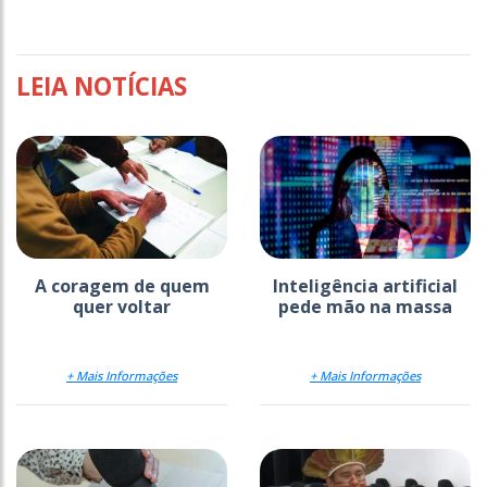
LEIA NOTÍCIAS
A coragem de quem
Inteligência artificial
quer voltar
pede mão na massa
+ Mais Informações
+ Mais Informações