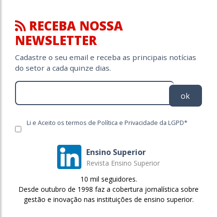
RECEBA NOSSA
NEWSLETTER
Cadastre o seu email e receba as principais notícias
do setor a cada quinze dias.
ok
Li e Aceito os termos de Política e Privacidade da LGPD*
Ensino Superior
Revista Ensino Superior
10 mil seguidores.
Desde outubro de 1998 faz a cobertura jornalística sobre
gestão e inovação nas instituições de ensino superior.