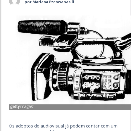
por Mariana Ezenwabasili
Os adeptos do audiovisual já podem contar com um