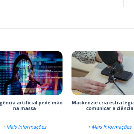
igência artificial pede mão
Mackenzie cria estratégi
na massa
comunicar a ciência
+ Mais Informações
+ Mais Informações