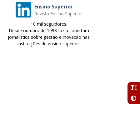
Ensino Superior
Revista Ensino Superior
10 mil seguidores.
Desde outubro de 1998 faz a cobertura
jornalística sobre gestão e inovação nas
instituições de ensino superior.