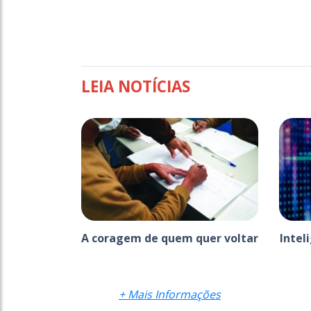
LEIA NOTÍCIAS
A coragem de quem quer voltar
Intel
+ Mais Informações