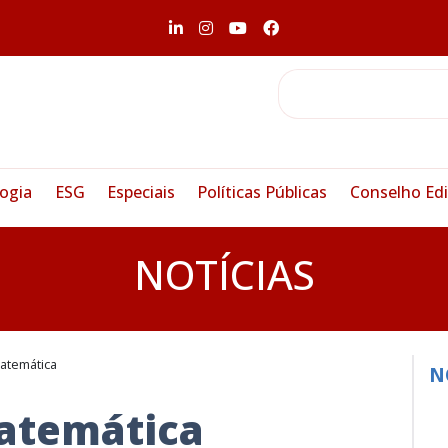
ogia
ESG
Especiais
Políticas Públicas
Conselho Edi
NOTÍCIAS
atemática
N
atemática