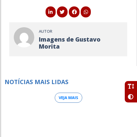
AUTOR
Imagens de Gustavo
Morita
NOTÍCIAS MAIS LIDAS
VEJA MAIS