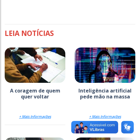
LEIA NOTÍCIAS
A coragem de quem
Inteligência artificial
quer voltar
pede mão na massa
+ Mais Informações
+ Mais Informações