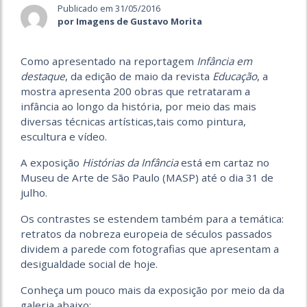
Publicado em 31/05/2016
por Imagens de Gustavo Morita
Como apresentado na reportagem
Infância em
destaque
, da edição de maio da revista
Educação
, a
mostra apresenta 200 obras que retrataram a
infância ao longo da história, por meio das mais
diversas técnicas artísticas,tais como pintura,
escultura e vídeo.
A exposição
Histórias da Infância
está em cartaz no
Museu de Arte de São Paulo (MASP) até o dia 31 de
julho.
Os contrastes se estendem também para a temática:
retratos da nobreza europeia de séculos passados
dividem a parede com fotografias que apresentam a
desigualdade social de hoje.
Conheça um pouco mais da exposição por meio da da
galeria abaixo: