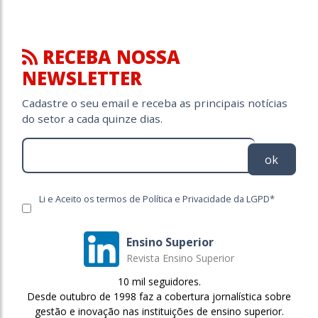
RECEBA NOSSA
NEWSLETTER
Cadastre o seu email e receba as principais notícias
do setor a cada quinze dias.
ok
Li e Aceito os termos de Política e Privacidade da LGPD*
Ensino Superior
Revista Ensino Superior
10 mil seguidores.
Desde outubro de 1998 faz a cobertura jornalística sobre
gestão e inovação nas instituições de ensino superior.