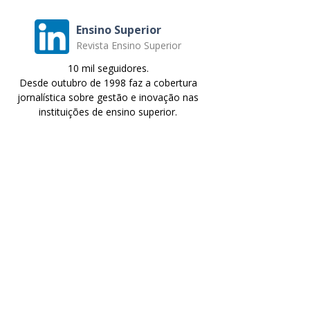
Ensino Superior
Revista Ensino Superior
10 mil seguidores.
Desde outubro de 1998 faz a cobertura
jornalística sobre gestão e inovação nas
instituições de ensino superior.