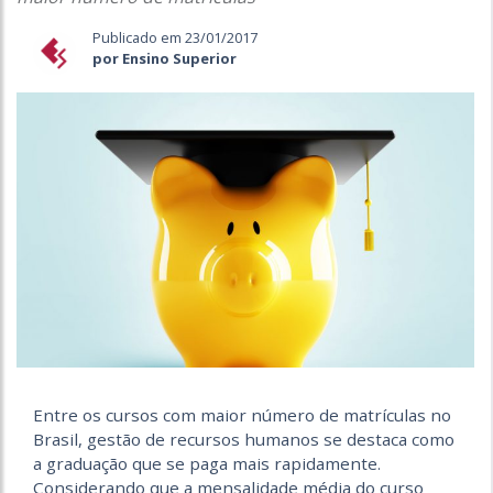
Publicado em 23/01/2017
por Ensino Superior
Entre os cursos com maior número de matrículas no
Brasil, gestão de recursos humanos se destaca como
a graduação que se paga mais rapidamente.
Considerando que a mensalidade média do curso