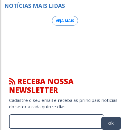
NOTÍCIAS MAIS LIDAS
VEJA MAIS
RECEBA NOSSA
NEWSLETTER
Cadastre o seu email e receba as principais notícias
do setor a cada quinze dias.
ok