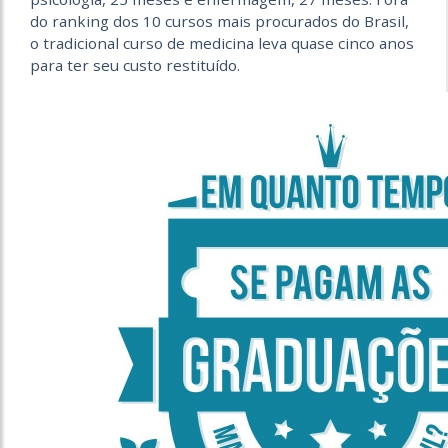
do ranking dos 10 cursos mais procurados do Brasil,
o tradicional curso de medicina leva quase cinco anos
para ter seu custo restituído.