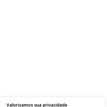
Valorizamos sua privacidade