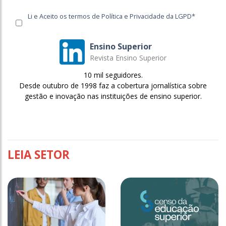
Li e Aceito os termos de Política e Privacidade da LGPD*
Ensino Superior
Revista Ensino Superior
10 mil seguidores.
Desde outubro de 1998 faz a cobertura jornalística sobre
gestão e inovação nas instituições de ensino superior.
LEIA SETOR