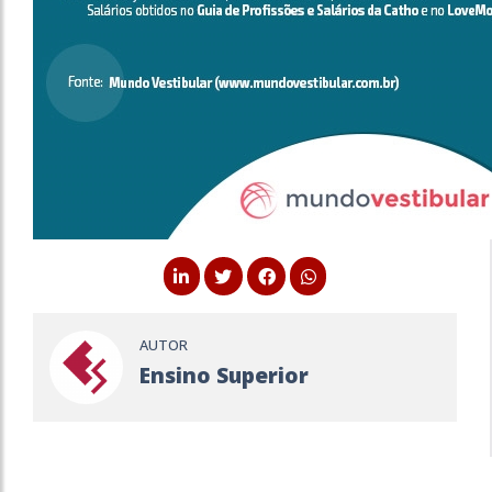
AUTOR
Ensino Superior