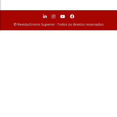
© Revista Ensino Superior - Todos os direitos reservados