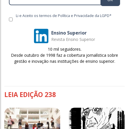
Li e Aceito os termos de Política e Privacidade da LGPD*
Ensino Superior
Revista Ensino Superior
10 mil seguidores.
Desde outubro de 1998 faz a cobertura jornalística sobre
gestão e inovação nas instituições de ensino superior.
LEIA EDIÇÃO 238