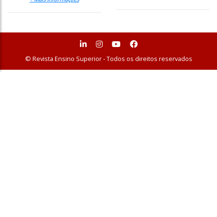
© Revista Ensino Superior - Todos os direitos reservados