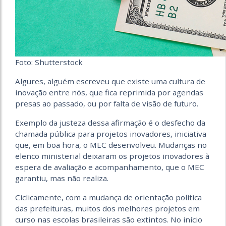
Foto: Shutterstock
Algures, alguém escreveu que existe uma cultura de
inovação entre nós, que fica reprimida por agendas
presas ao passado, ou por falta de visão de futuro.
Exemplo da justeza dessa afirmação é o desfecho da
chamada pública para projetos inovadores, iniciativa
que, em boa hora, o MEC desenvolveu. Mudanças no
elenco ministerial deixaram os projetos inovadores à
espera de avaliação e acompanhamento, que o MEC
garantiu, mas não realiza.
Ciclicamente, com a mudança de orientação política
das prefeituras, muitos dos melhores projetos em
curso nas escolas brasileiras são extintos. No início