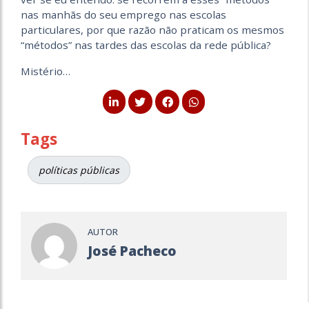
nas manhãs do seu emprego nas escolas
particulares, por que razão não praticam os mesmos
“métodos” nas tardes das escolas da rede pública?
Mistério…
Tags
políticas públicas
AUTOR
José Pacheco