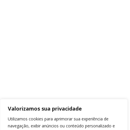
Valorizamos sua privacidade
Utilizamos cookies para aprimorar sua experiência de
navegação, exibir anúncios ou conteúdo personalizado e