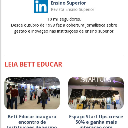
Ensino Superior
Revista Ensino Superior
10 mil seguidores.
Desde outubro de 1998 faz a cobertura jornalística sobre
gestão e inovação nas instituições de ensino superior.
LEIA BETT EDUCAR
Bett Educar inaugura
Espaço Start Ups cresce
encontro de
50% e ganha mais
Instituições de Ensino
interação com