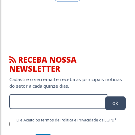
RECEBA NOSSA
NEWSLETTER
Cadastre o seu email e receba as principais notícias
do setor a cada quinze dias.
ok
Li e Aceito os termos de Política e Privacidade da LGPD*