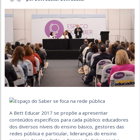
A Bett Educar 2017 se propõe a apresentar
conteúdos específicos para cada público: educadores
dos diversos níveis do ensino básico, gestores das
redes pública e particular, lideranças do ensino