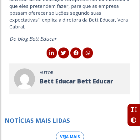
que eles pretendem fazer, para que as empresa
possam oferecer soluções segundo suas
expectativas”, explica a diretora da Bett Educar, Vera
Cabral.
Do blog Bett Educar
AUTOR
Bett Educar Bett Educar
NOTÍCIAS MAIS LIDAS
VEJA MAIS