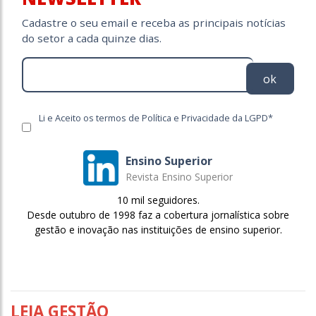
Cadastre o seu email e receba as principais notícias
do setor a cada quinze dias.
ok
Li e Aceito os termos de Política e Privacidade da LGPD*
Ensino Superior
Revista Ensino Superior
10 mil seguidores.
Desde outubro de 1998 faz a cobertura jornalística sobre
gestão e inovação nas instituições de ensino superior.
LEIA GESTÃO