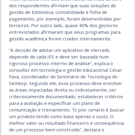
dos respondentes afirmam que suas soluções de
gestão de biblioteca, contabilidade e folha de
pagamento, por exemplo, foram desenvolvidas por
terceiros. Por outro lado, quase 40% dos gestores
entrevistados afirmaram que seus programas para
gestão acadêmica foram criados internamente.
“A decisão de adotar um aplicativo de mercado
depende de cada IES e deve ser baseada num
rigoroso processo interno de análise”, explica o
consultor em tecnologia e gestão educacional César
Fava, coordenador do Seminário de Tecnologia do
Semesp. Segundo ele, esse processo deve envolver
as áreas impactadas direta ou indiretamente, ser
criteriosamente documentado, estabelecer critérios
para a avaliação e especificar um plano de
comunicação e treinamento. “O pior cenário é buscar
um produto tendo como base apenas o custo. O
melhor valor ou resultado financeiro é consequência
de um processo bem construído”, destaca o