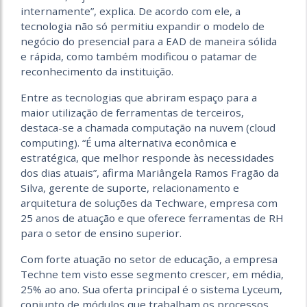
internamente”, explica. De acordo com ele, a
tecnologia não só permitiu expandir o modelo de
negócio do presencial para a EAD de maneira sólida
e rápida, como também modificou o patamar de
reconhecimento da instituição.
Entre as tecnologias que abriram espaço para a
maior utilização de ferramentas de terceiros,
destaca-se a chamada computação na nuvem (cloud
computing). “É uma alternativa econômica e
estratégica, que melhor responde às necessidades
dos dias atuais”, afirma Mariângela Ramos Fragão da
Silva, gerente de suporte, relacionamento e
arquitetura de soluções da Techware, empresa com
25 anos de atuação e que oferece ferramentas de RH
para o setor de ensino superior.
Com forte atuação no setor de educação, a empresa
Techne tem visto esse segmento crescer, em média,
25% ao ano. Sua oferta principal é o sistema Lyceum,
conjunto de módulos que trabalham os processos