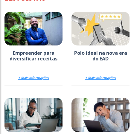
Empreender para
Polo ideal na nova era
diversificar receitas
do EAD
+ Mais Informações
+ Mais Informações