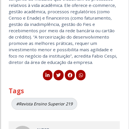
relativos à vida acadêmica. Ele oferece e-commerce,
gestão acadêmica, processos regulatórios (como
Censo e Enade) e financeiros (como faturamento,
gestão da inadimplência, gestão do Fies e
recebimentos por meio da rede bancária ou cartão
de crédito). “A terceirização do desenvolvimento
promove as melhores práticas, requer um
investimento menor e possibilita mais agilidade e
foco no negócio da instituição”, acredita Fabio Cespi,
diretor da área de educação da empresa.
Tags
#Revista Ensino Superior 219