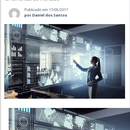
Publicado em 17/05/2017
por Daniel dos Santos