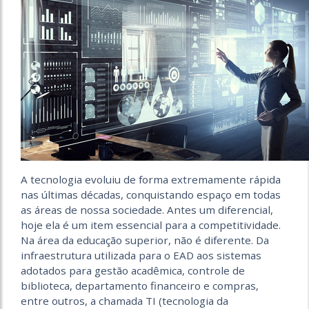
A tecnologia evoluiu de forma extremamente rápida
nas últimas décadas, conquistando espaço em todas
as áreas de nossa sociedade. Antes um diferencial,
hoje ela é um item essencial para a competitividade.
Na área da educação superior, não é diferente. Da
infraestrutura utilizada para o EAD aos sistemas
adotados para gestão acadêmica, controle de
biblioteca, departamento financeiro e compras,
entre outros, a chamada TI (tecnologia da