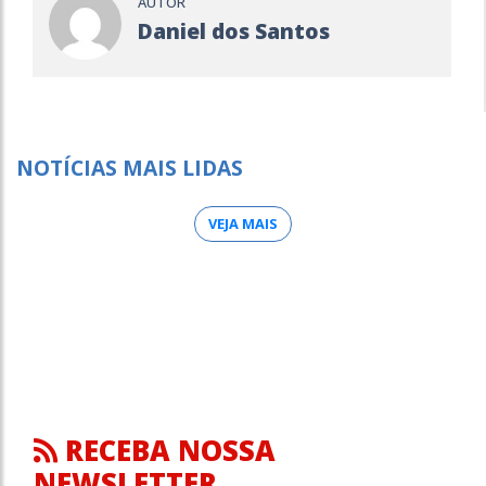
AUTOR
Daniel dos Santos
NOTÍCIAS MAIS LIDAS
VEJA MAIS
RECEBA NOSSA
NEWSLETTER