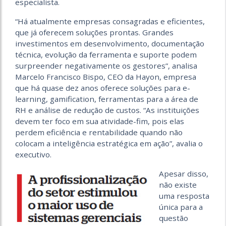
especialista.
“Há atualmente empresas consagradas e eficientes,
que já oferecem soluções prontas. Grandes
investimentos em desenvolvimento, documentação
técnica, evolução da ferramenta e suporte podem
surpreender negativamente os gestores”, analisa
Marcelo Francisco Bispo, CEO da Hayon, empresa
que há quase dez anos oferece soluções para e-
learning, gamification, ferramentas para a área de
RH e análise de redução de custos. “As instituições
devem ter foco em sua atividade-fim, pois elas
perdem eficiência e rentabilidade quando não
colocam a inteligência estratégica em ação”, avalia o
executivo.
Apesar disso,
não existe
uma resposta
única para a
questão