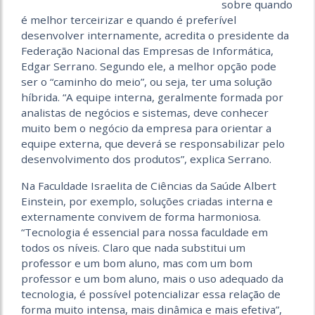
sobre quando
é melhor terceirizar e quando é preferível
desenvolver internamente, acredita o presidente da
Federação Nacional das Empresas de Informática,
Edgar Serrano. Segundo ele, a melhor opção pode
ser o “caminho do meio”, ou seja, ter uma solução
híbrida. “A equipe interna, geralmente formada por
analistas de negócios e sistemas, deve conhecer
muito bem o negócio da empresa para orientar a
equipe externa, que deverá se responsabilizar pelo
desenvolvimento dos produtos”, explica Serrano.
Na Faculdade Israelita de Ciências da Saúde Albert
Einstein, por exemplo, soluções criadas interna e
externamente convivem de forma harmoniosa.
“Tecnologia é essencial para nossa faculdade em
todos os níveis. Claro que nada substitui um
professor e um bom aluno, mas com um bom
professor e um bom aluno, mais o uso adequado da
tecnologia, é possível potencializar essa relação de
forma muito intensa, mais dinâmica e mais efetiva”,