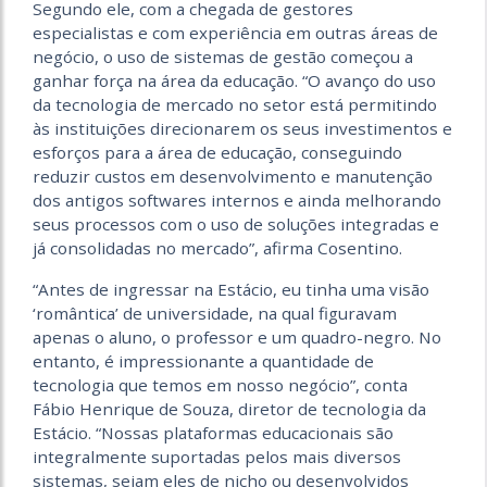
Segundo ele, com a chegada de gestores
especialistas e com experiência em outras áreas de
negócio, o uso de sistemas de gestão começou a
ganhar força na área da educação. “O avanço do uso
da tecnologia de mercado no setor está permitindo
às instituições direcionarem os seus investimentos e
esforços para a área de educação, conseguindo
reduzir custos em desenvolvimento e manutenção
dos antigos softwares internos e ainda melhorando
seus processos com o uso de soluções integradas e
já consolidadas no mercado”, afirma Cosentino.
“Antes de ingressar na Estácio, eu tinha uma visão
‘romântica’ de universidade, na qual figuravam
apenas o aluno, o professor e um quadro-negro. No
entanto, é impressionante a quantidade de
tecnologia que temos em nosso negócio”, conta
Fábio Henrique de Souza, diretor de tecnologia da
Estácio. “Nossas plataformas educacionais são
integralmente suportadas pelos mais diversos
sistemas, sejam eles de nicho ou desenvolvidos