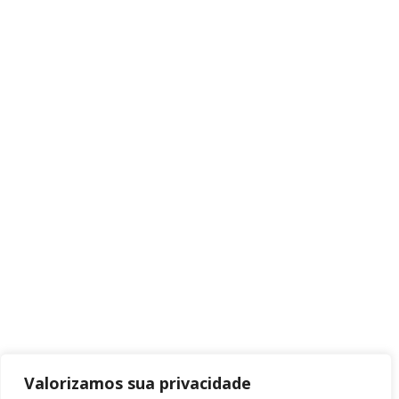
Valorizamos sua privacidade