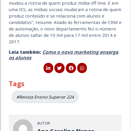
mudou a rotina de quem produz mídia off-line. E em
uma IES, as mídias sociais mudaram a rotina de quem
produz conteúdo e se relaciona com alunos e
candidatos”, resume. Aliado às ferramentas de CRM e
de automação, o novo departamento fez o número
de alunos saltar de 10 mil para 17 mil entre 2014 e
2017.
Leia também:
Como o novo marketing enxerga
os alunos
Tags
#Revista Ensino Superior 224
AUTOR