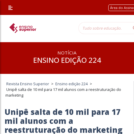
Área do Assin
NOTÍCIA
ENSINO EDIÇÃO 224
Revista Ensino Superior
>
Ensino edição 224
>
Unipê salta de 10 mil para 17 mil alunos com a reestruturação do
marketing
Unipê salta de 10 mil para 17
mil alunos com a
reestruturação do marketing