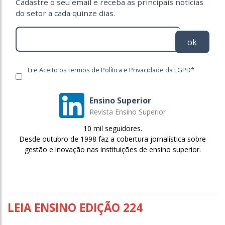
Cadastre o seu email e receba as principais notícias
do setor a cada quinze dias.
ok
Li e Aceito os termos de Política e Privacidade da LGPD*
Ensino Superior
Revista Ensino Superior
10 mil seguidores.
Desde outubro de 1998 faz a cobertura jornalística sobre
gestão e inovação nas instituições de ensino superior.
LEIA ENSINO EDIÇÃO 224