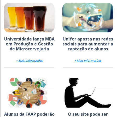
Universidade lança MBA
Unifor aposta nas redes
em Produção e Gestão
sociais para aumentar a
de Microcervejaria
captação de alunos
+ Mais Informações
+ Mais Informações
Alunos da FAAP poderão
O seu site pode ser