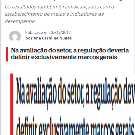
Os resultados também foram alcançados com o
estabelecimento de metas e indicadores de
desempenho
Publicado em 05/12/2017
por Ana Carolina Nunes