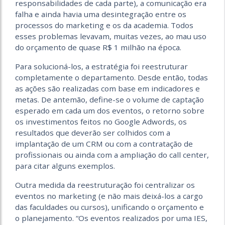
responsabilidades de cada parte), a comunicação era
falha e ainda havia uma desintegração entre os
processos do marketing e os da academia. Todos
esses problemas levavam, muitas vezes, ao mau uso
do orçamento de quase R$ 1 milhão na época.
Para solucioná-los, a estratégia foi reestruturar
completamente o departamento. Desde então, todas
as ações são realizadas com base em indicadores e
metas. De antemão, define-se o volume de captação
esperado em cada um dos eventos, o retorno sobre
os investimentos feitos no Google Adwords, os
resultados que deverão ser colhidos com a
implantação de um CRM ou com a contratação de
profissionais ou ainda com a ampliação do call center,
para citar alguns exemplos.
Outra medida da reestruturação foi centralizar os
eventos no marketing (e não mais deixá-los a cargo
das faculdades ou cursos), unificando o orçamento e
o planejamento. “Os eventos realizados por uma IES,