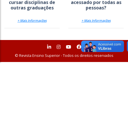
cursar disciplinas de
acessado por todas as
outras graduações
pessoas?
+ Mais Informações
+ Mais Informações
© Revista Ensino Superior - Todos os direitos reservados