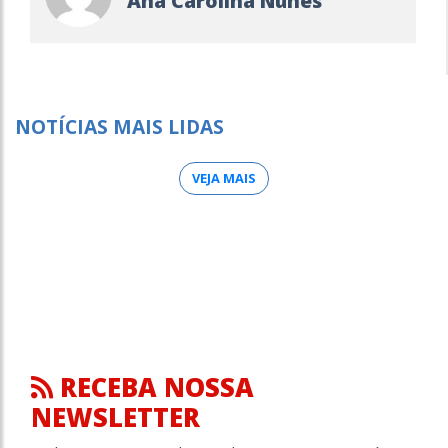
Ana Carolina Nunes
NOTÍCIAS MAIS LIDAS
VEJA MAIS
RECEBA NOSSA
NEWSLETTER