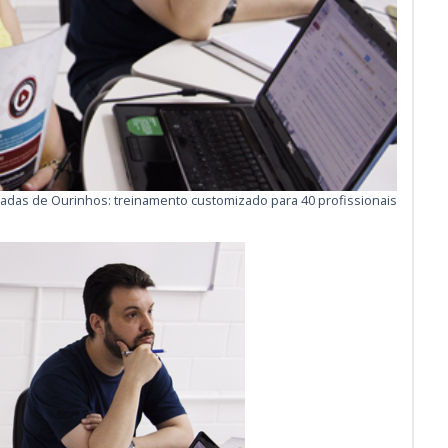
adas de Ourinhos: treinamento customizado para 40 profissionais