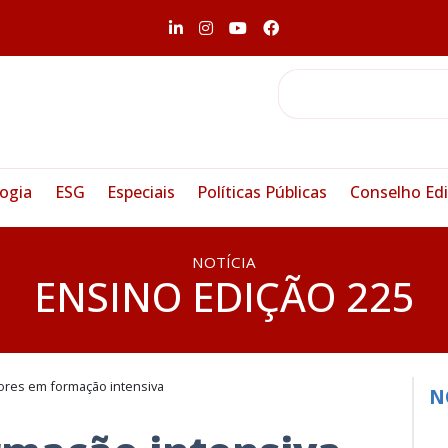
ogia
ESG
Especiais
Políticas Públicas
Conselho Edi
NOTÍCIA
ENSINO EDIÇÃO 225
ores em formação intensiva
N