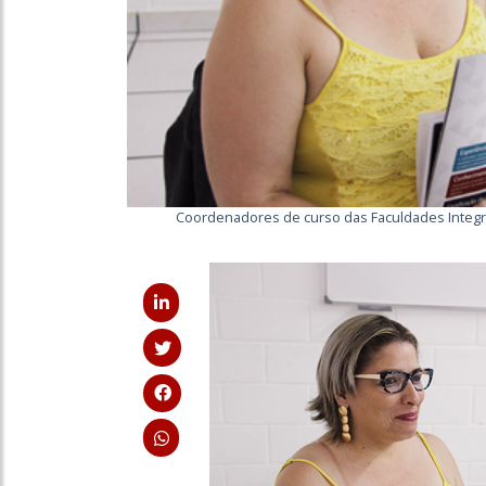
Coordenadores de curso das Faculdades Integr