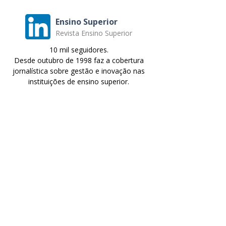
Ensino Superior
Revista Ensino Superior
10 mil seguidores.
Desde outubro de 1998 faz a cobertura
jornalística sobre gestão e inovação nas
instituições de ensino superior.