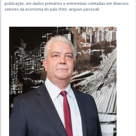
publicação, em dados primários e entrevistas coletadas em diversos
setores da economia do país (foto: arquivo pessoal)