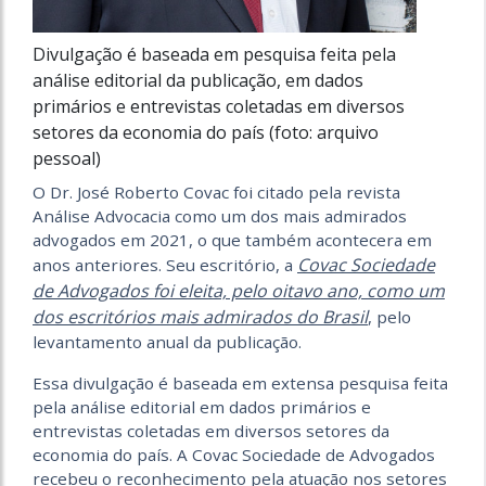
Divulgação é baseada em pesquisa feita pela
análise editorial da publicação, em dados
primários e entrevistas coletadas em diversos
setores da economia do país (foto: arquivo
pessoal)
O Dr. José Roberto Covac foi citado pela revista
Análise Advocacia como um dos mais admirados
advogados em 2021, o que também acontecera em
Covac Sociedade
anos anteriores. Seu escritório, a
de Advogados foi eleita, pelo oitavo ano, como um
dos escritórios mais admirados do Brasil
, pelo
levantamento anual da publicação.
Essa divulgação é baseada em extensa pesquisa feita
pela análise editorial em dados primários e
entrevistas coletadas em diversos setores da
economia do país. A Covac Sociedade de Advogados
recebeu o reconhecimento pela atuação nos setores