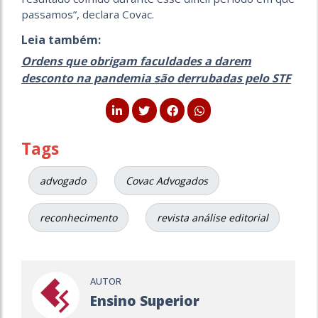
passamos”, declara Covac.
Leia também:
Ordens que obrigam faculdades a darem
desconto na pandemia são derrubadas pelo STF
Tags
advogado
Covac Advogados
reconhecimento
revista análise editorial
AUTOR
Ensino Superior