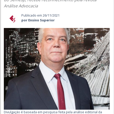
Análise Advocacia
Publicado em 26/11/2021
por Ensino Superior
Divulgação é baseada em pesquisa feita pela análise editorial da