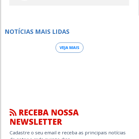
NOTÍCIAS MAIS LIDAS
VEJA MAIS
RECEBA NOSSA
NEWSLETTER
Cadastre o seu email e receba as principais notícias