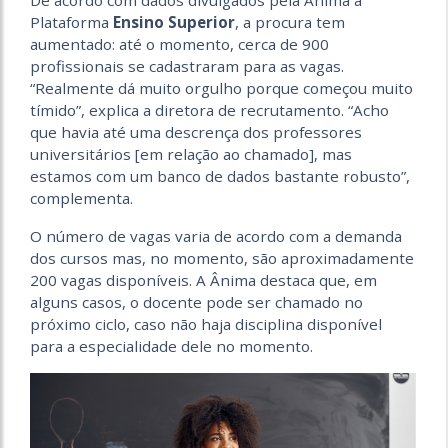
Plataforma
Ensino Superior
, a procura tem
aumentado: até o momento, cerca de 900
profissionais se cadastraram para as vagas.
“Realmente dá muito orgulho porque começou muito
tímido”, explica a diretora de recrutamento. “Acho
que havia até uma descrença dos professores
universitários [em relação ao chamado], mas
estamos com um banco de dados bastante robusto”,
complementa.
O número de vagas varia de acordo com a demanda
dos cursos mas, no momento, são aproximadamente
200 vagas disponíveis. A Ânima destaca que, em
alguns casos, o docente pode ser chamado no
próximo ciclo, caso não haja disciplina disponível
para a especialidade dele no momento.