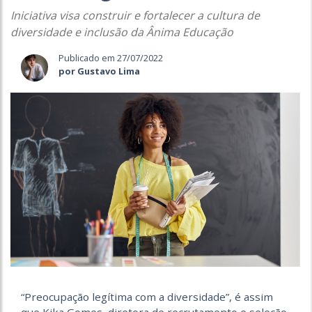
Iniciativa visa construir e fortalecer a cultura de
diversidade e inclusão da Ânima Educação
Publicado em 27/07/2022
por Gustavo Lima
“Preocupação legítima com a diversidade”, é assim
que Kika Gomes, diretora de recrutamento e seleção