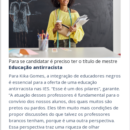
Para se candidatar é preciso ter o título de mestre
Educação antirracista
Para Kika Gomes, a integração de educadores negros
é essencial para a oferta de uma educação
antirracista nas IES. “Esse é um dos pilares”, garante.
“A atuação desses professores é fundamental para o
convívio dos nossos alunos, dos quais muitos são
pretos ou pardos. Eles têm muito mais condições de
propor discussões do que talvez os professores
brancos tenham, porque é uma outra perspectiva.
Essa perspectiva traz uma riqueza de olhar