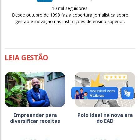
10 mil seguidores.
Desde outubro de 1998 faz a cobertura jornalística sobre
gestão e inovação nas instituições de ensino superior.
LEIA GESTÃO
Empreender para
Polo ideal na nova era
diversificar receitas
do EAD