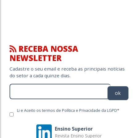
RECEBA NOSSA
NEWSLETTER
Cadastre o seu email e receba as principais notícias
do setor a cada quinze dias.
ok
Li e Aceito os termos de Política e Privacidade da LGPD*
Ensino Superior
Revista Ensino Superior