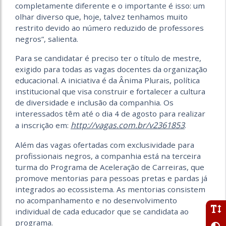
completamente diferente e o importante é isso: um
olhar diverso que, hoje, talvez tenhamos muito
restrito devido ao número reduzido de professores
negros”, salienta.
Para se candidatar é preciso ter o título de mestre,
exigido para todas as vagas docentes da organização
educacional. A iniciativa é da Ânima Plurais, política
institucional que visa construir e fortalecer a cultura
de diversidade e inclusão da companhia. Os
interessados têm até o dia 4 de agosto para realizar
http://vagas.com.br/v2361853
a inscrição em:
.
Além das vagas ofertadas com exclusividade para
profissionais negros, a companhia está na terceira
turma do Programa de Aceleração de Carreiras, que
promove mentorias para pessoas pretas e pardas já
integrados ao ecossistema. As mentorias consistem
no acompanhamento e no desenvolvimento
individual de cada educador que se candidata ao
programa.