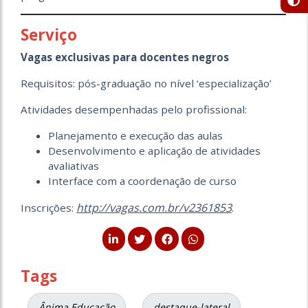
Serviço
Vagas exclusivas para docentes negros
Requisitos: pós-graduação no nível ‘especialização’
Atividades desempenhadas pelo profissional:
Planejamento e execução das aulas
Desenvolvimento e aplicação de atividades
avaliativas
Interface com a coordenação de curso
http://vagas.com.br/v2361853
Inscrições:
.
Tags
Ânima Educação
destaque-lateral