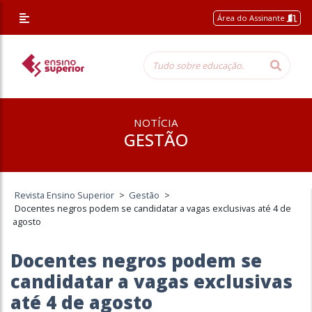
Área do Assinante
NOTÍCIA
GESTÃO
Revista Ensino Superior
>
Gestão
>
Docentes negros podem se candidatar a vagas exclusivas até 4 de
agosto
Docentes negros podem se
candidatar a vagas exclusivas
até 4 de agosto