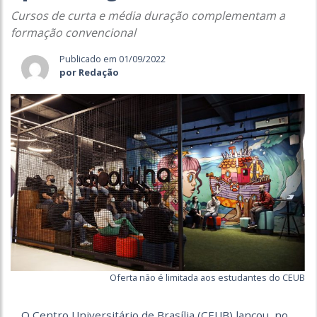
Cursos de curta e média duração complementam a
formação convencional
Publicado em 01/09/2022
por Redação
Oferta não é limitada aos estudantes do CEUB
O Centro Universitário de Brasília (CEUB) lançou, no