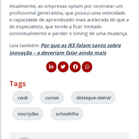
Atualmente, as empresas optam por contratar um
profissional generalista, que possui uma velocidade
e capacidade de aprendizado mais acelerada do que a
do especialista, que tende a ficar limitado
conceitualmente e perder o timing de uma mudança.
Por que as IES falam tanto sobre
Leia também:
inovação – e deveriam falar ainda mais
Tags
ceub
cursos
destaque-lateral
inscrições
schooltilha