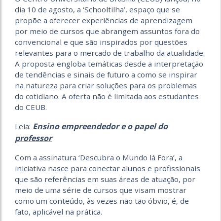
dia 10 de agosto, a ‘Schooltilha’, espaço que se
propõe a oferecer experiências de aprendizagem
por meio de cursos que abrangem assuntos fora do
convencional e que são inspirados por questões
relevantes para o mercado de trabalho da atualidade.
A proposta engloba temáticas desde a interpretação
de tendências e sinais de futuro a como se inspirar
na natureza para criar soluções para os problemas
do cotidiano. A oferta não é limitada aos estudantes
do CEUB.
Ensino empreendedor e o papel do
Leia:
professor
Com a assinatura ‘Descubra o Mundo lá Fora’, a
iniciativa nasce para conectar alunos e profissionais
que são referências em suas áreas de atuação, por
meio de uma série de cursos que visam mostrar
como um conteúdo, às vezes não tão óbvio, é, de
fato, aplicável na prática.