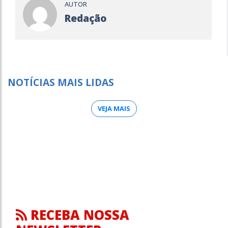
AUTOR
Redação
NOTÍCIAS MAIS LIDAS
VEJA MAIS
RECEBA NOSSA