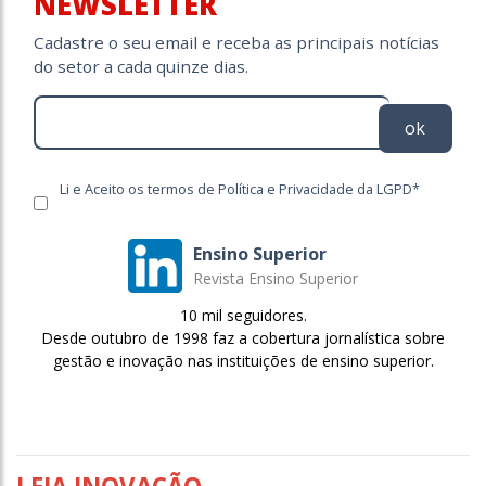
NEWSLETTER
Cadastre o seu email e receba as principais notícias
do setor a cada quinze dias.
ok
Li e Aceito os termos de Política e Privacidade da LGPD*
Ensino Superior
Revista Ensino Superior
10 mil seguidores.
Desde outubro de 1998 faz a cobertura jornalística sobre
gestão e inovação nas instituições de ensino superior.