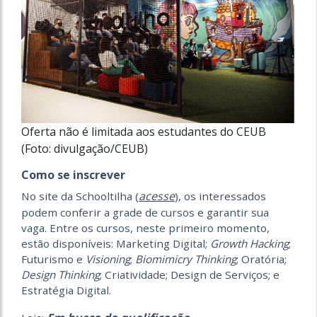
Oferta não é limitada aos estudantes do CEUB
(Foto: divulgação/CEUB)
Como se inscrever
acesse
No site da Schooltilha (
), os interessados
podem conferir a grade de cursos e garantir sua
vaga. Entre os cursos, neste primeiro momento,
estão disponíveis: Marketing Digital;
Growth Hacking
;
Futurismo e
Visioning
;
Biomimicry Thinking
; Oratória;
Design Thinking
; Criatividade; Design de Serviços; e
Estratégia Digital.