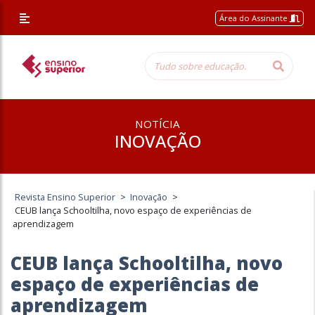
Área do Assinante
NOTÍCIA
INOVAÇÃO
Revista Ensino Superior
>
Inovação
>
CEUB lança Schooltilha, novo espaço de experiências de
aprendizagem
CEUB lança Schooltilha, novo
espaço de experiências de
aprendizagem