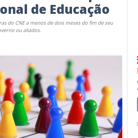
ional de Educação
as do CNE a menos de dois meses do fim de seu
verno ou aliados.