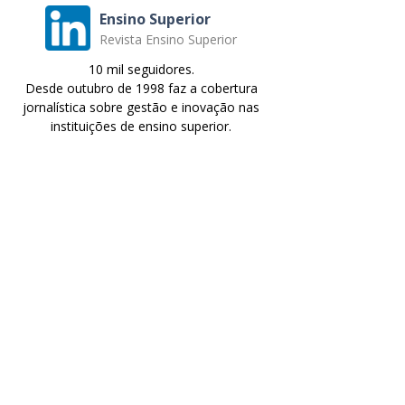
Ensino Superior
Revista Ensino Superior
10 mil seguidores.
Desde outubro de 1998 faz a cobertura
jornalística sobre gestão e inovação nas
instituições de ensino superior.