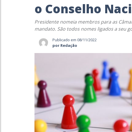
o Conselho Nac
Presidente nomeia membros para as Câmar
mandato. São todos nomes ligados a seu go
Publicado em 08/11/2022
por Redação