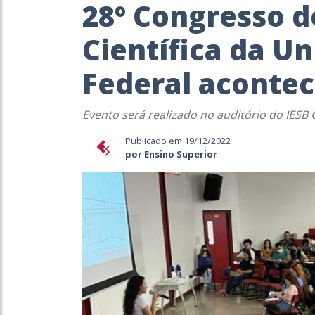
28º Congresso d
Científica da Un
Federal acontec
Evento será realizado no auditório do IESB
Publicado em 19/12/2022
por Ensino Superior