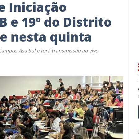
e Iniciação
B e 19º do Distrito
e nesta quinta
 Campus Asa Sul e terá transmissão ao vivo