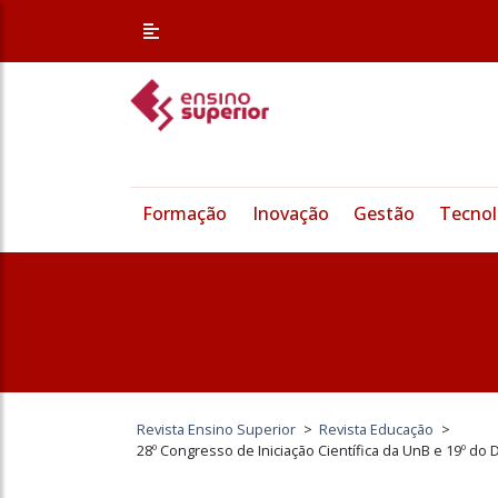
Formação
Inovação
Gestão
Tecnol
Revista Ensino Superior
>
Revista Educação
>
28º Congresso de Iniciação Científica da UnB e 19º do 