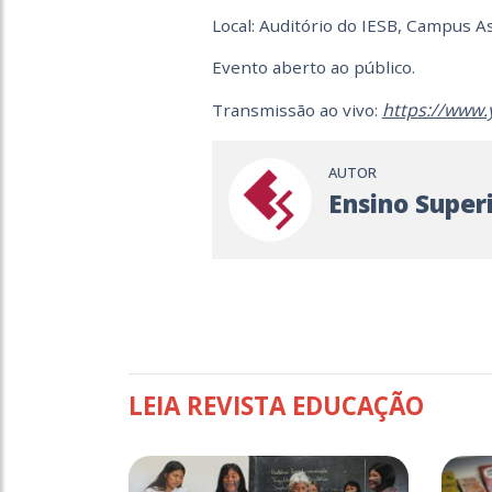
Local: Auditório do IESB, Campus As
Evento aberto ao público.
https://www
Transmissão ao vivo:
AUTOR
Ensino Super
LEIA REVISTA EDUCAÇÃO