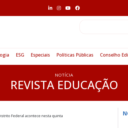
ogia
ESG
Especiais
Políticas Públicas
Conselho Edi
NOTÍCIA
REVISTA EDUCAÇÃO
N
Distrito Federal acontece nesta quinta