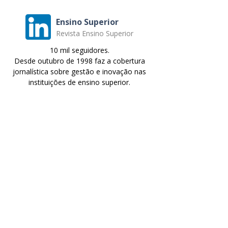
Ensino Superior
Revista Ensino Superior
10 mil seguidores.
Desde outubro de 1998 faz a cobertura
jornalística sobre gestão e inovação nas
instituições de ensino superior.