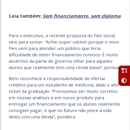
Leia também:
Sem financiamento, sem diploma
Para o executivo, a recente proposta do Fies social
veio para somar. “Achei super cabível porque o novo
Fies vem para atender um público que teria
dificuldade de obter financiamento conosco. É muito
assertivo da parte do governo olhar para aqueles
alunos que realmente tem uma renda baixa”, pontua.
Beto reconhece a responsabilidade de ofertar
créditos para um estudante de medicina, dado o alto
ticket da graduação. “Precisamos ser muito corretos
em nossas análises e em nosso produto para
entregar um financiamento que os alunos realmente
consigam pagar, e que no futuro não piore a vida
deles com uma dívida”, pondera.