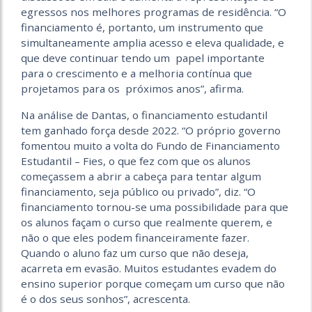
egressos nos melhores programas de residência. “O
financiamento é, portanto, um instrumento que
simultaneamente amplia acesso e eleva qualidade, e
que deve continuar tendo um papel importante
para o crescimento e a melhoria contínua que
projetamos para os próximos anos”, afirma.
Na análise de Dantas, o financiamento estudantil
tem ganhado força desde 2022. “O próprio governo
fomentou muito a volta do Fundo de Financiamento
Estudantil – Fies, o que fez com que os alunos
começassem a abrir a cabeça para tentar algum
financiamento, seja público ou privado”, diz. “O
financiamento tornou-se uma possibilidade para que
os alunos façam o curso que realmente querem, e
não o que eles podem financeiramente fazer.
Quando o aluno faz um curso que não deseja,
acarreta em evasão. Muitos estudantes evadem do
ensino superior porque começam um curso que não
é o dos seus sonhos”, acrescenta.