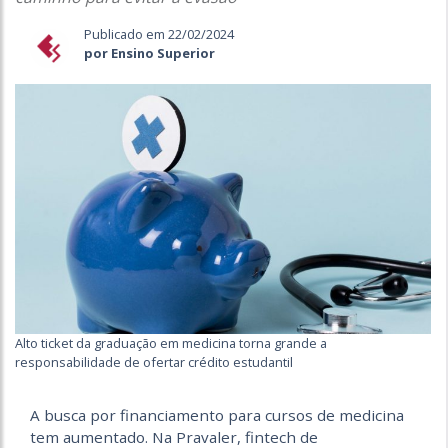
Publicado em 22/02/2024
por Ensino Superior
Alto ticket da graduação em medicina torna grande a
responsabilidade de ofertar crédito estudantil
A busca por financiamento para cursos de medicina
tem aumentado. Na Pravaler, fintech de