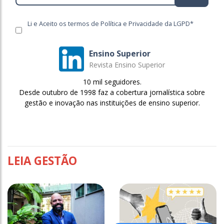
Li e Aceito os termos de Política e Privacidade da LGPD*
Ensino Superior
Revista Ensino Superior
10 mil seguidores.
Desde outubro de 1998 faz a cobertura jornalística sobre
gestão e inovação nas instituições de ensino superior.
LEIA GESTÃO