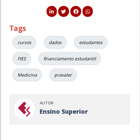
Tags
cursos
dados
estudantes
FIES
financiamento estudantil
Medicina
pravaler
AUTOR
Ensino Superior