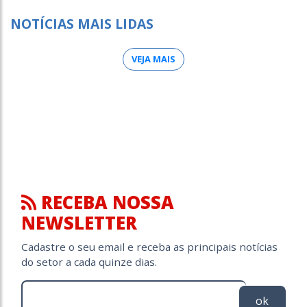
NOTÍCIAS MAIS LIDAS
VEJA MAIS
RECEBA NOSSA
NEWSLETTER
Cadastre o seu email e receba as principais notícias
do setor a cada quinze dias.
ok