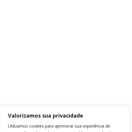
Valorizamos sua privacidade
Utilizamos cookies para aprimorar sua experiência de