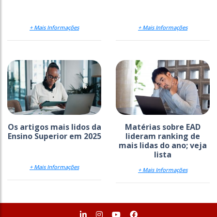
+ Mais Informações
+ Mais Informações
Os artigos mais lidos da
Matérias sobre EAD
Ensino Superior em 2025
lideram ranking de
mais lidas do ano; veja
lista
+ Mais Informações
+ Mais Informações