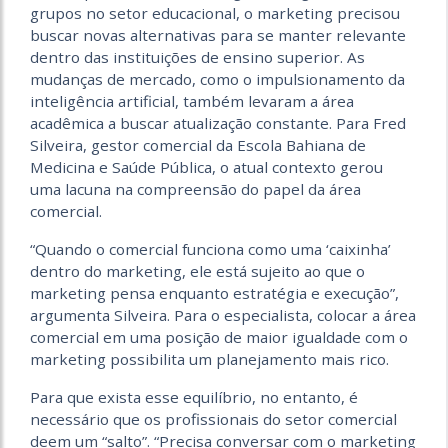
grupos no setor educacional, o marketing precisou
buscar novas alternativas para se manter relevante
dentro das instituições de ensino superior. As
mudanças de mercado, como o impulsionamento da
inteligência artificial, também levaram a área
acadêmica a buscar atualização constante. Para Fred
Silveira, gestor comercial da Escola Bahiana de
Medicina e Saúde Pública, o atual contexto gerou
uma lacuna na compreensão do papel da área
comercial.
“Quando o comercial funciona como uma ‘caixinha’
dentro do marketing, ele está sujeito ao que o
marketing pensa enquanto estratégia e execução”,
argumenta Silveira. Para o especialista, colocar a área
comercial em uma posição de maior igualdade com o
marketing possibilita um planejamento mais rico.
Para que exista esse equilíbrio, no entanto, é
necessário que os profissionais do setor comercial
deem um “salto”. “Precisa conversar com o marketing