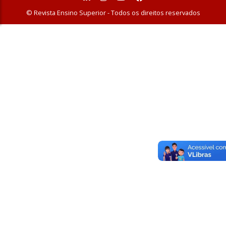
© Revista Ensino Superior - Todos os direitos reservados