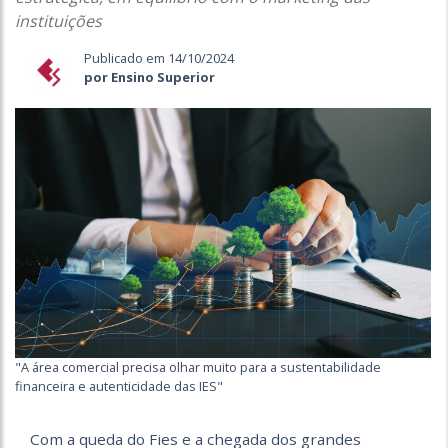
instituições
Publicado em 14/10/2024
por Ensino Superior
"A área comercial precisa olhar muito para a sustentabilidade
financeira e autenticidade das IES"
Com a queda do Fies e a chegada dos grandes