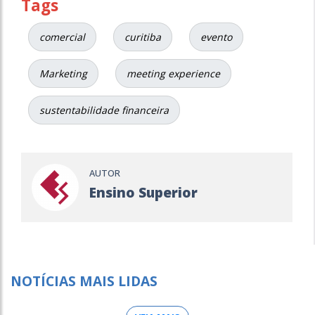
Tags
comercial
curitiba
evento
Marketing
meeting experience
sustentabilidade financeira
AUTOR
Ensino Superior
NOTÍCIAS MAIS LIDAS