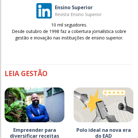
Ensino Superior
Revista Ensino Superior
10 mil seguidores.
Desde outubro de 1998 faz a cobertura jornalística sobre
gestão e inovação nas instituições de ensino superior.
LEIA GESTÃO
Empreender para
Polo ideal na nova era
diversificar receitas
do EAD