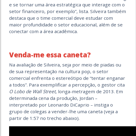
e se tornar uma área estratégica que interage com o
setor financeiro, por exemplo”, lista. Silveira também
destaca que o time comercial deve estudar com
maior profundidade o setor educacional, além de se
conectar com a área acadêmica.
Venda-me essa caneta?
Na avaliação de Silveira, seja por meio de piadas ou
de sua representação na cultura pop, o setor
comercial enfrenta o estereótipo de “tentar enganar
a todos”. Para exemplificar a percepção, o gestor cita
O Lobo de Wall Street
, longa-metragem de 2013. Em
determinada cena da produção, Jordan –
interpretado por Leonardo DiCaprio – instiga o
grupo de colegas a vender-lhe uma caneta (veja a
partir de 1:57 no trecho abaixo).