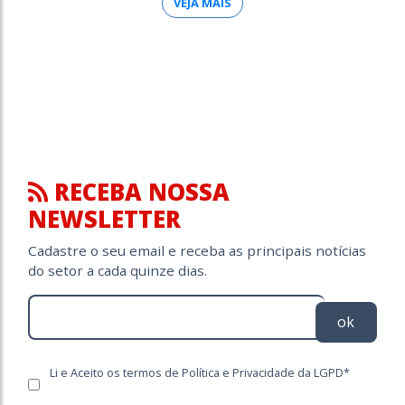
VEJA MAIS
RECEBA NOSSA
NEWSLETTER
Cadastre o seu email e receba as principais notícias
do setor a cada quinze dias.
ok
Li e Aceito os termos de Política e Privacidade da LGPD*