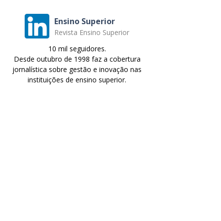
Ensino Superior
Revista Ensino Superior
10 mil seguidores.
Desde outubro de 1998 faz a cobertura
jornalística sobre gestão e inovação nas
instituições de ensino superior.