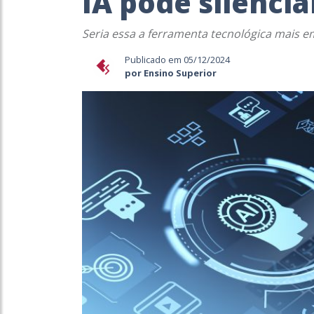
IA pode silencia
Seria essa a ferramenta tecnológica mais
Publicado em 05/12/2024
por Ensino Superior