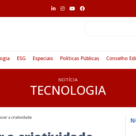
ogia
ESG
Especiais
Políticas Públicas
Conselho Edi
NOTÍCIA
TECNOLOGIA
ciar a criatividade
N