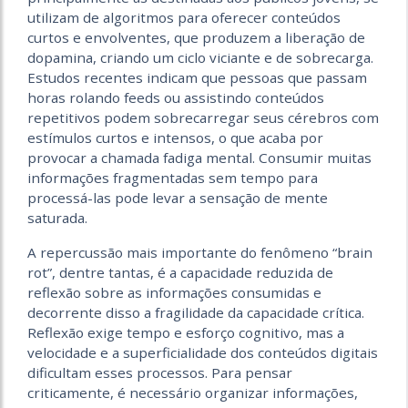
utilizam de algoritmos para oferecer conteúdos
curtos e envolventes, que produzem a liberação de
dopamina, criando um ciclo viciante e de sobrecarga.
Estudos recentes indicam que pessoas que passam
horas rolando feeds ou assistindo conteúdos
repetitivos podem sobrecarregar seus cérebros com
estímulos curtos e intensos, o que acaba por
provocar a chamada fadiga mental. Consumir muitas
informações fragmentadas sem tempo para
processá-las pode levar a sensação de mente
saturada.
A repercussão mais importante do fenômeno “brain
rot”, dentre tantas, é a capacidade reduzida de
reflexão sobre as informações consumidas e
decorrente disso a fragilidade da capacidade crítica.
Reflexão exige tempo e esforço cognitivo, mas a
velocidade e a superficialidade dos conteúdos digitais
dificultam esses processos. Para pensar
criticamente, é necessário organizar informações,