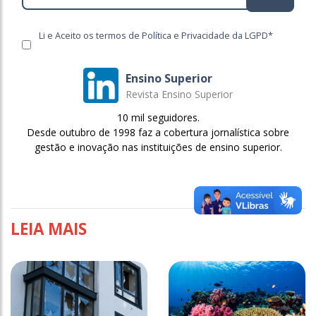
Li e Aceito os termos de Política e Privacidade da LGPD*
Ensino Superior
Revista Ensino Superior
10 mil seguidores.
Desde outubro de 1998 faz a cobertura jornalística sobre
gestão e inovação nas instituições de ensino superior.
LEIA MAIS