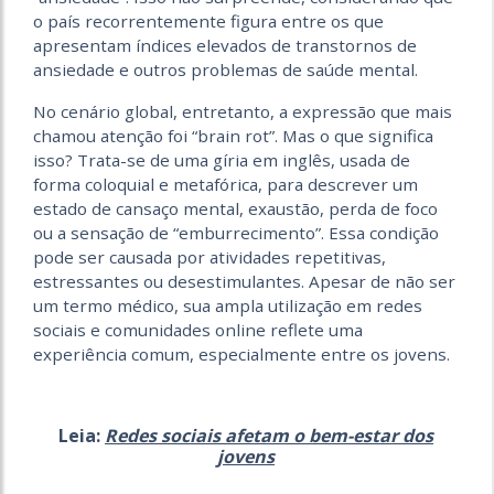
o país recorrentemente figura entre os que
apresentam índices elevados de transtornos de
ansiedade e outros problemas de saúde mental.
No cenário global, entretanto, a expressão que mais
chamou atenção foi “brain rot”. Mas o que significa
isso? Trata-se de uma gíria em inglês, usada de
forma coloquial e metafórica, para descrever um
estado de cansaço mental, exaustão, perda de foco
ou a sensação de “emburrecimento”. Essa condição
pode ser causada por atividades repetitivas,
estressantes ou desestimulantes. Apesar de não ser
um termo médico, sua ampla utilização em redes
sociais e comunidades online reflete uma
experiência comum, especialmente entre os jovens.
Leia:
Redes sociais afetam o bem-estar dos
jovens