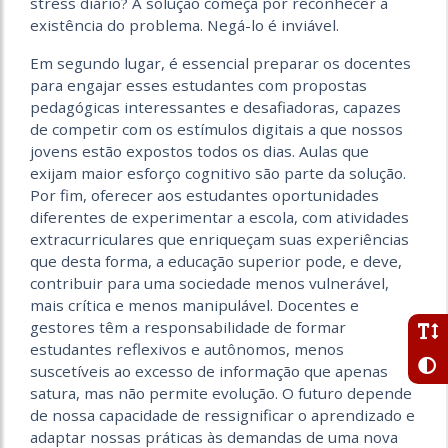
stress diário? A solução começa por reconhecer a
existência do problema. Negá-lo é inviável.
Em segundo lugar, é essencial preparar os docentes
para engajar esses estudantes com propostas
pedagógicas interessantes e desafiadoras, capazes
de competir com os estímulos digitais a que nossos
jovens estão expostos todos os dias. Aulas que
exijam maior esforço cognitivo são parte da solução.
Por fim, oferecer aos estudantes oportunidades
diferentes de experimentar a escola, com atividades
extracurriculares que enriqueçam suas experiências
que desta forma, a educação superior pode, e deve,
contribuir para uma sociedade menos vulnerável,
mais crítica e menos manipulável. Docentes e
gestores têm a responsabilidade de formar
estudantes reflexivos e autônomos, menos
suscetíveis ao excesso de informação que apenas
satura, mas não permite evolução. O futuro depende
de nossa capacidade de ressignificar o aprendizado e
adaptar nossas práticas às demandas de uma nova