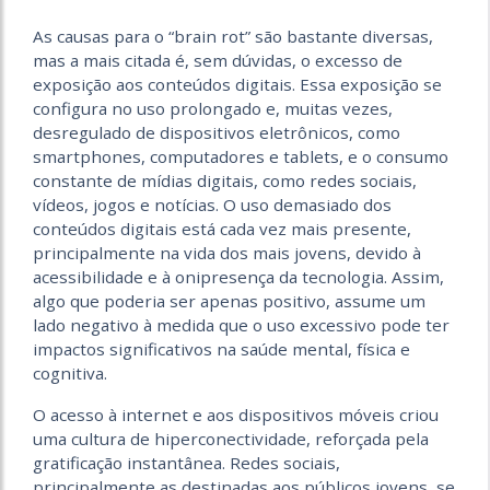
As causas para o “brain rot” são bastante diversas,
mas a mais citada é, sem dúvidas, o excesso de
exposição aos conteúdos digitais. Essa exposição se
configura no uso prolongado e, muitas vezes,
desregulado de dispositivos eletrônicos, como
smartphones, computadores e tablets, e o consumo
constante de mídias digitais, como redes sociais,
vídeos, jogos e notícias. O uso demasiado dos
conteúdos digitais está cada vez mais presente,
principalmente na vida dos mais jovens, devido à
acessibilidade e à onipresença da tecnologia. Assim,
algo que poderia ser apenas positivo, assume um
lado negativo à medida que o uso excessivo pode ter
impactos significativos na saúde mental, física e
cognitiva.
O acesso à internet e aos dispositivos móveis criou
uma cultura de hiperconectividade, reforçada pela
gratificação instantânea. Redes sociais,
principalmente as destinadas aos públicos jovens, se