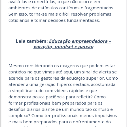
avaliá-las e conectá-las, o que não ocorre em
ambientes de estímulos contínuos e fragmentados.
Sem isso, torna-se mais difícil resolver problemas
cotidianos e tomar decisões fundamentadas.
Leia também:
Educação empreendedora
–
vocação, mindset e paixão
Mesmo considerando os exageros que podem estar
contidos no que vimos até aqui, um sinal de alerta se
acende para os gestores da educação superior. Como
atender a uma geração hiperconectada, acostumada
a simplificar tudo com vídeos rápidos e que
demonstra pouca paciência para refletir? Como
formar profissionais bem preparados para os
desafios diários diante de um mundo tão confuso e
complexo? Como ter profissionais menos impulsivos
e mais bem preparados para o enfrentamento do