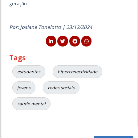
geração.
Por: Josiane Tonelotto | 23/12/2024
Tags
estudantes
hiperconectividade
jovens
redes sociais
saúde mental