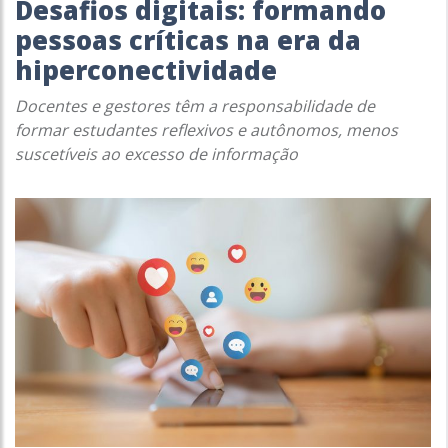
Desafios digitais: formando
pessoas críticas na era da
hiperconectividade
Docentes e gestores têm a responsabilidade de
formar estudantes reflexivos e autônomos, menos
suscetíveis ao excesso de informação