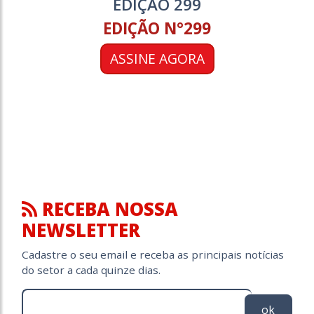
EDIÇÃO 299
EDIÇÃO N°299
ASSINE AGORA
RECEBA NOSSA
NEWSLETTER
Cadastre o seu email e receba as principais notícias
do setor a cada quinze dias.
ok