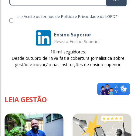
Li e Aceito os termos de Política e Privacidade da LGPD*
Ensino Superior
Revista Ensino Superior
10 mil seguidores.
Desde outubro de 1998 faz a cobertura jornalística sobre
gestão e inovação nas instituições de ensino superior.
LEIA GESTÃO