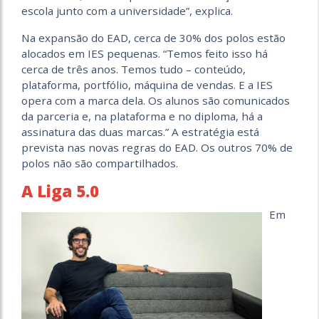
escola junto com a universidade”, explica.
Na expansão do EAD, cerca de 30% dos polos estão
alocados em IES pequenas. “Temos feito isso há
cerca de três anos. Temos tudo – conteúdo,
plataforma, portfólio, máquina de vendas. E a IES
opera com a marca dela. Os alunos são comunicados
da parceria e, na plataforma e no diploma, há a
assinatura das duas marcas.” A estratégia está
prevista nas novas regras do EAD. Os outros 70% de
polos não são compartilhados.
A Liga 5.0
Em