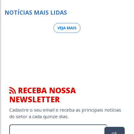
NOTÍCIAS MAIS LIDAS
VEJA MAIS
RECEBA NOSSA
NEWSLETTER
Cadastre o seu email e receba as principais notícias
do setor a cada quinze dias.
ok