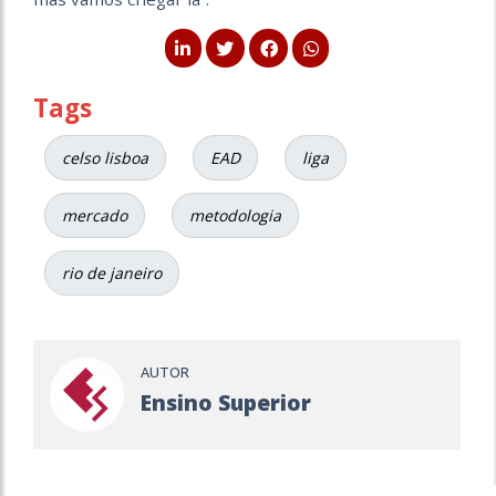
Tags
celso lisboa
EAD
liga
mercado
metodologia
rio de janeiro
AUTOR
Ensino Superior