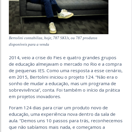
Bertolini contabiliza, hoje, 787 SKUs, ou 787 produtos
disponíveis para a venda
2014, veio a crise do Fies e quatro grandes grupos
de educação almejavam o mercado no Rio e a compra
de pequenas IES. Como uma resposta a esse cenário,
em 2015, Bertolini iniciou o projeto 124. “Não era o
sonho de mudar a educação, mas um programa de
sobrevivência”, conta. Foi também o início da prática
em projetos inovadores.
Foram 124 dias para criar um produto novo de
educação, uma experiência nova dentro da sala de
aula. “Demos uns 10 passos para trás, reconhecemos
que não sabíamos mais nada, e começamos a