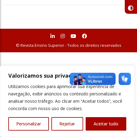
© Revista Ensino Superior - Todos os direitos reservados
Valorizamos sua privacidade
Utilizamos cookies para aprimorar sua experiência de
navegação, exibir anúncios ou conteúdo personalizado e
analisar nosso tráfego. Ao clicar em “Aceitar todos”, você
concorda com nosso uso de cookies.
Personalizar
Rejeitar
Aceitar tudo