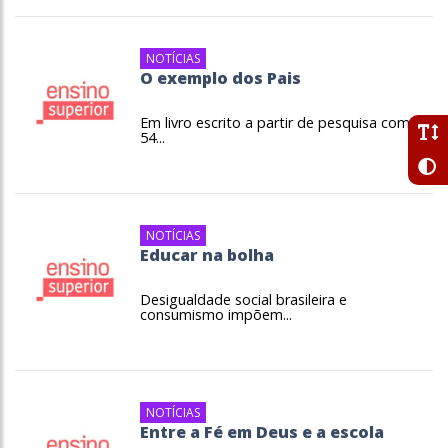
NOTÍCIAS
O exemplo dos Pais
Em livro escrito a partir de pesquisa com
54...
NOTÍCIAS
Educar na bolha
Desigualdade social brasileira e
consumismo impõem...
NOTÍCIAS
Entre a Fé em Deus e a escola