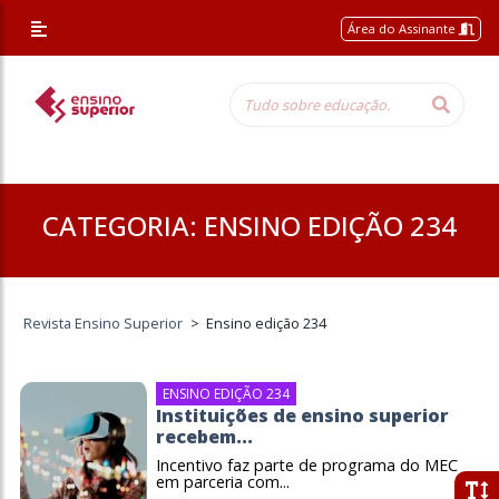
/* Altera a margem superior apenas nessa página */
Área do Assinante
CATEGORIA:
ENSINO EDIÇÃO 234
Revista Ensino Superior
>
Ensino edição 234
ENSINO EDIÇÃO 234
Instituições de ensino superior
recebem...
Incentivo faz parte de programa do MEC
em parceria com...