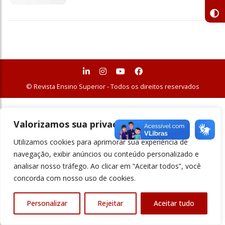
© Revista Ensino Superior - Todos os direitos reservados
Valorizamos sua privacidade
Utilizamos cookies para aprimorar sua experiência de
navegação, exibir anúncios ou conteúdo personalizado e
analisar nosso tráfego. Ao clicar em “Aceitar todos”, você
concorda com nosso uso de cookies.
Personalizar
Rejeitar
Aceitar tudo