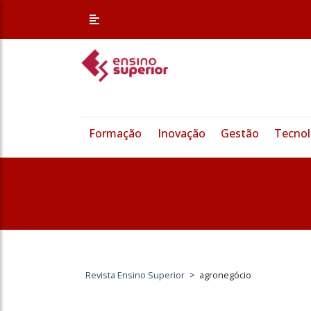
Formação
Inovação
Gestão
Tecnol
Revista Ensino Superior
>
agronegócio