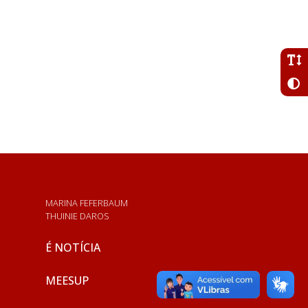
MARINA FEFERBAUM
THUINIE DAROS
É NOTÍCIA
MEESUP