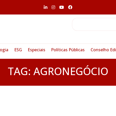
ogia
ESG
Especiais
Políticas Públicas
Conselho Edi
TAG:
AGRONEGÓCIO