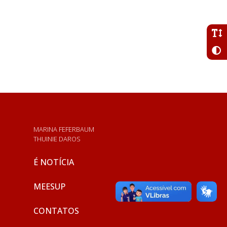
MARINA FEFERBAUM
THUINIE DAROS
É NOTÍCIA
MEESUP
CONTATOS