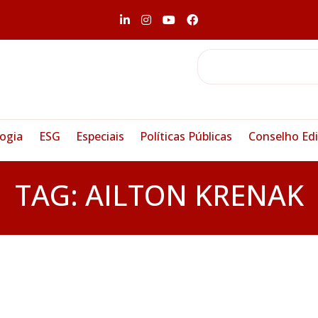
ogia
ESG
Especiais
Políticas Públicas
Conselho Edi
TAG:
AILTON KRENAK