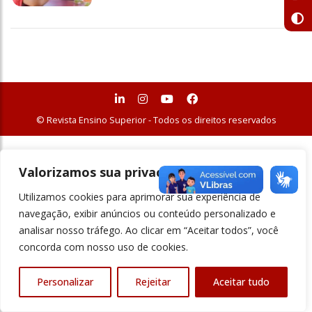
© Revista Ensino Superior - Todos os direitos reservados
Valorizamos sua privacidade
Utilizamos cookies para aprimorar sua experiência de
navegação, exibir anúncios ou conteúdo personalizado e
analisar nosso tráfego. Ao clicar em “Aceitar todos”, você
concorda com nosso uso de cookies.
Personalizar
Rejeitar
Aceitar tudo